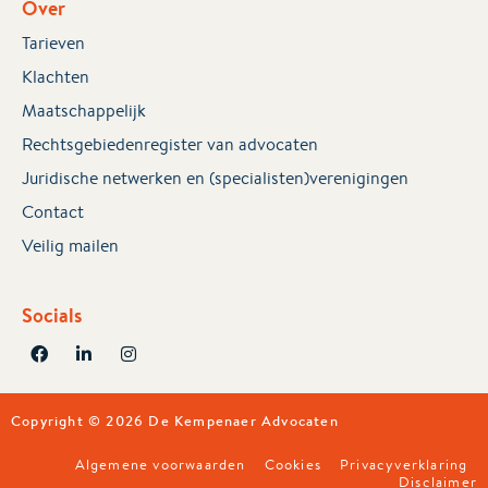
Over
Tarieven
Klachten
Maatschappelijk
Rechtsgebiedenregister van advocaten
Juridische netwerken en (specialisten)verenigingen
Contact
Veilig mailen
Socials
Copyright © 2026 De Kempenaer Advocaten
Algemene voorwaarden
Cookies
Privacyverklaring
Disclaimer