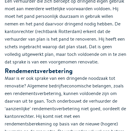
Een verhuurder die zich beroept op dringend eigen gebruik
moet aan meerdere wettelijke voorwaarden voldoen. Hij
moet het pand persoonlijk duurzaam in gebruik willen
nemen en het pand daarvoor dringend nodig hebben. De
kantonrechter (rechtbank Rotterdam) erkent dat de
verhuurder van plan is het pand te renoveren. Hij heeft een
schets ingebracht waarop dat plan staat. Dat is geen
volledig uitgewerkt plan, maar toch voldoende om in te zien
dat sprake is van een voorgenomen renovatie.
Rendementsverbetering
Maar is er ook sprake van een dringende noodzaak tot
renovatie? Algemene bedrijfseconomische belangen, zoals
een rendementsverbetering, kunnen voldoende zijn om
daarvan uit te gaan. Toch onderbouwt de verhuurder de
‘aanzienlijke’ rendementsverbetering niet goed, oordeelt de
kantonrechter. Hij komt niet met een
rendementsberekening op basis van de nieuwe (hogere)