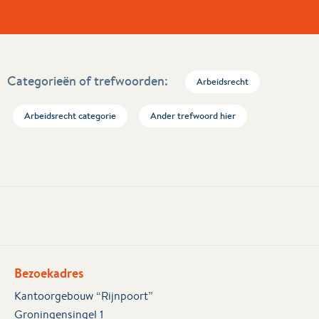
Categorieën of trefwoorden:
Arbeidsrecht
Arbeidsrecht categorie
Ander trefwoord hier
Bezoekadres
Kantoorgebouw “Rijnpoort”
Groningensingel 1