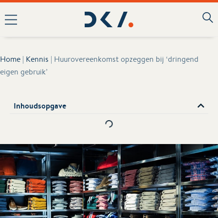
Home
|
Kennis
|
Huurovereenkomst opzeggen bij ‘dringend
eigen gebruik’
Inhoudsopgave