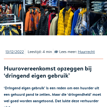
13/12/2022
Leestijd: 4 min
Lees meer:
Huurrecht
Huurovereenkomst opzeggen bij
‘dringend eigen gebruik’
‘Dringend eigen gebruik’ is een reden om een huurder uit
een gehuurd pand te zetten. Maar die ‘dringendheid’ moet
wel goed worden aangetoond. Dat lukte deze verhuurder