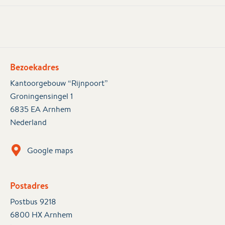
Bezoekadres
Kantoorgebouw “Rijnpoort”
Groningensingel 1
6835 EA Arnhem
Nederland
Google maps
Postadres
Postbus 9218
6800 HX Arnhem