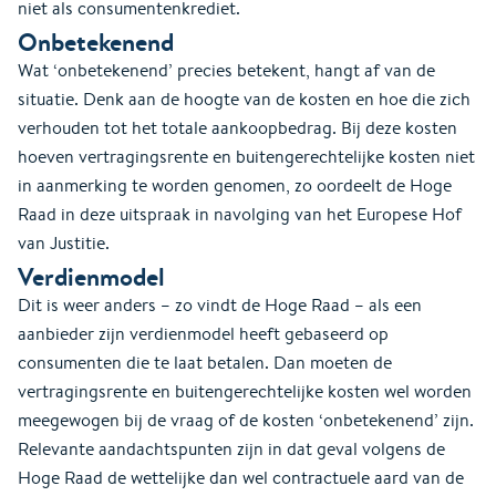
niet als consumentenkrediet.
Onbetekenend
Wat ‘onbetekenend’ precies betekent, hangt af van de
situatie. Denk aan de hoogte van de kosten en hoe die zich
verhouden tot het totale aankoopbedrag. Bij deze kosten
hoeven vertragingsrente en buitengerechtelijke kosten niet
in aanmerking te worden genomen, zo oordeelt de Hoge
Raad in deze uitspraak in navolging van het Europese Hof
van Justitie.
Verdienmodel
Dit is weer anders – zo vindt de Hoge Raad – als een
aanbieder zijn verdienmodel heeft gebaseerd op
consumenten die te laat betalen. Dan moeten de
vertragingsrente en buitengerechtelijke kosten wel worden
meegewogen bij de vraag of de kosten ‘onbetekenend’ zijn.
Relevante aandachtspunten zijn in dat geval volgens de
Hoge Raad de wettelijke dan wel contractuele aard van de