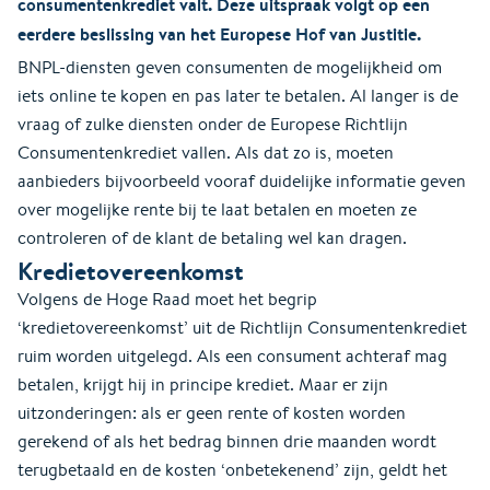
consumentenkrediet valt. Deze uitspraak volgt op een
eerdere beslissing van het Europese Hof van Justitie.
BNPL-diensten geven consumenten de mogelijkheid om
iets online te kopen en pas later te betalen. Al langer is de
vraag of zulke diensten onder de Europese Richtlijn
Consumentenkrediet vallen. Als dat zo is, moeten
aanbieders bijvoorbeeld vooraf duidelijke informatie geven
over mogelijke rente bij te laat betalen en moeten ze
controleren of de klant de betaling wel kan dragen.
Kredietovereenkomst
Volgens de Hoge Raad moet het begrip
‘kredietovereenkomst’ uit de Richtlijn Consumentenkrediet
ruim worden uitgelegd. Als een consument achteraf mag
betalen, krijgt hij in principe krediet. Maar er zijn
uitzonderingen: als er geen rente of kosten worden
gerekend of als het bedrag binnen drie maanden wordt
terugbetaald en de kosten ‘onbetekenend’ zijn, geldt het