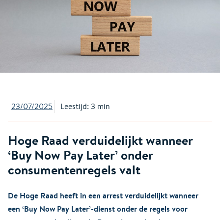
23/07/2025
Leestijd: 3 min
Hoge Raad verduidelijkt wanneer
‘Buy Now Pay Later’ onder
consumentenregels valt
De Hoge Raad heeft in een arrest verduidelijkt wanneer
een ‘Buy Now Pay Later’-dienst onder de regels voor