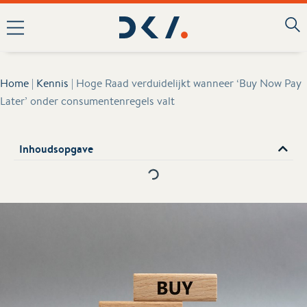
Home
|
Kennis
|
Hoge Raad verduidelijkt wanneer ‘Buy Now Pay
Later’ onder consumentenregels valt
Inhoudsopgave