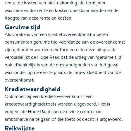
rente, de kosten van niet-nakoming, de termijnen
waarbinnen die rente en kosten opeisbaar worden en de
hoogte van deze rente en kosten.
Geruime tijd
Als sprake is van een kredietovereenkomst moeten
consumenten geruime tijd voordat ze aan de overeenkomst
zijn gebonden worden geïnformeerd. In deze uitspraak
verduidelijkt de Hoge Raad dat de uitleg van ‘geruime tijd’
ook afhankelijk is van de omstandigheden van het geval,
waaronder op de eerste plaats de ingewikkeldheid van de
overeenkomst.
Kredietwaardigheid
Ook moet bij een kredietovereenkomst een
kredietwaardigheidstoets worden uitgevoerd. Het is
volgens de Hoge Raad aan de civiele rechter om
ambtshalve na te gaan of die toets ook echt is uitgevoerd.
Reikwijdte