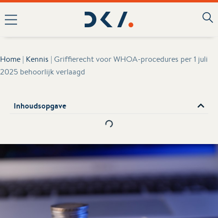
Home
|
Kennis
|
Griffierecht voor WHOA-procedures per 1 juli
2025 behoorlijk verlaagd
Inhoudsopgave