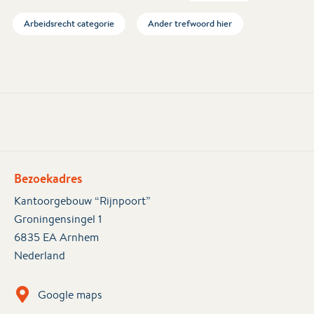
Arbeidsrecht categorie
Ander trefwoord hier
Bezoekadres
Kantoorgebouw “Rijnpoort”
Groningensingel 1
6835 EA Arnhem
Nederland
Google maps