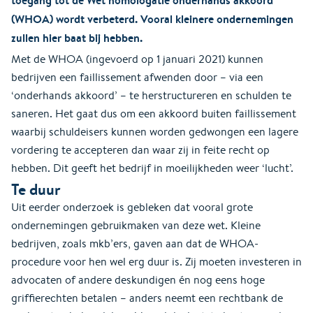
(WHOA) wordt verbeterd. Vooral kleinere ondernemingen
zullen hier baat bij hebben.
Met de WHOA (ingevoerd op 1 januari 2021) kunnen
bedrijven een faillissement afwenden door – via een
‘onderhands akkoord’ – te herstructureren en schulden te
saneren. Het gaat dus om een akkoord buiten faillissement
waarbij schuldeisers kunnen worden gedwongen een lagere
vordering te accepteren dan waar zij in feite recht op
hebben. Dit geeft het bedrijf in moeilijkheden weer ‘lucht’.
Te duur
Uit eerder onderzoek is gebleken dat vooral grote
ondernemingen gebruikmaken van deze wet. Kleine
bedrijven, zoals mkb’ers, gaven aan dat de WHOA-
procedure voor hen wel erg duur is. Zij moeten investeren in
advocaten of andere deskundigen én nog eens hoge
griffierechten betalen – anders neemt een rechtbank de