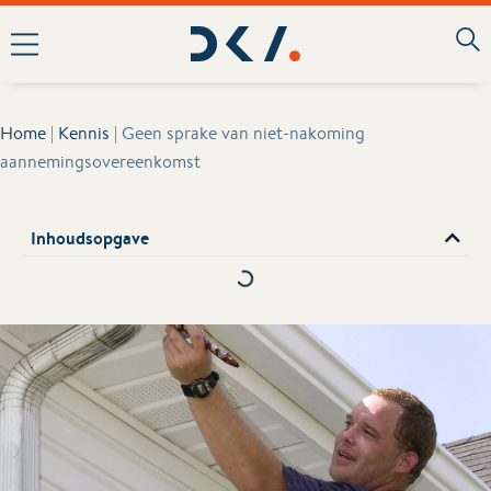
Home
|
Kennis
|
Geen sprake van niet-nakoming
aannemingsovereenkomst
Inhoudsopgave