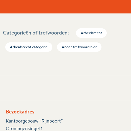
Categorieën of trefwoorden:
Arbeidsrecht
Arbeidsrecht categorie
Ander trefwoord hier
Bezoekadres
Kantoorgebouw “Rijnpoort”
Groningensingel 1