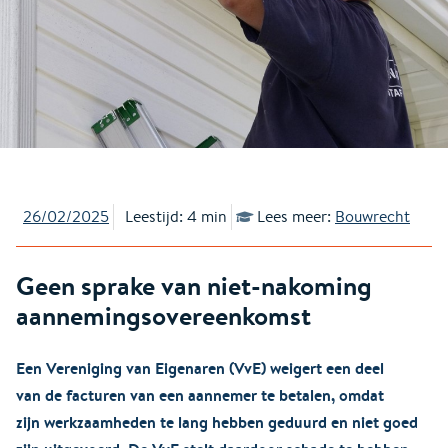
26/02/2025
Leestijd: 4 min
Lees meer:
Bouwrecht
Geen sprake van niet-nakoming
aannemingsovereenkomst
Een Vereniging van Eigenaren (VvE) weigert een deel
van de facturen van een aannemer te betalen, omdat
zijn werkzaamheden te lang hebben geduurd en niet goed