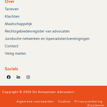
Over
Tarieven
Klachten
Maatschappelijk
Rechtsgebiedenregister van advocaten
Juridische netwerken en (specialisten)verenigingen
Contact
Veilig mailen
Socials
Copyright © 2026 De Kempenaer Advocaten
Algemene voorwaarden
Cookies
Privacyverklaring
Disclaimer