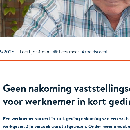
6/2025
Leestijd: 4 min
Lees meer:
Arbeidsrecht
Geen nakoming vaststelling
voor werknemer in kort gedi
Een werknemer vordert in kort geding nakoming van een vasts
werkgever. Zijn verzoek wordt afgewezen. Onder meer omdat e