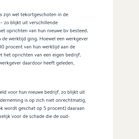
 zijn wel tekortgeschoten in de
o blijkt uit verschillende
het oprichten van hun nieuwe bv besteed.
 de werktijd ging. Hoewel een werkgever
00 procent van hun werktijd aan de
 het oprichten van een eigen bedrijf.
-werkgever daardoor heeft geleden,
 voor hun nieuwe bedrijf, zo blijkt uit
derneming is op zich niet onrechtmatig,
ook wordt geschat op 5 procent) daaraan
kelijk voor de schade die de oud-