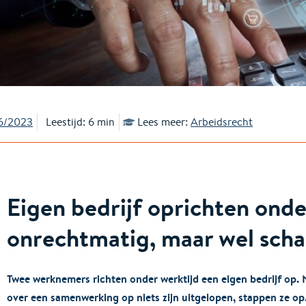
6/2023
Leestijd: 6 min
Lees meer:
Arbeidsrecht
Eigen bedrijf oprichten onder
onrechtmatig, maar wel sch
Twee werknemers richten onder werktijd een eigen bedrijf op
over een samenwerking op niets zijn uitgelopen, stappen ze o