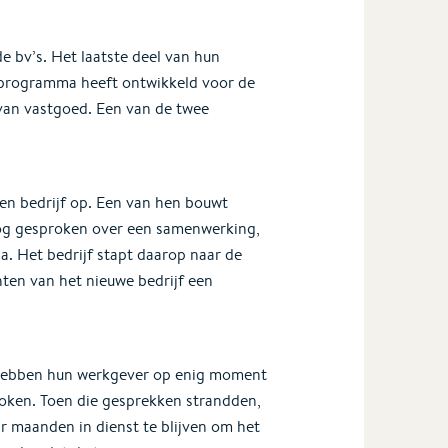
e bv’s. Het laatste deel van hun
programma heeft ontwikkeld voor de
van vastgoed. Een van de twee
en bedrijf op. Een van hen bouwt
g gesproken over een samenwerking,
a. Het bedrijf stapt daarop naar de
ten van het nieuwe bedrijf een
 hebben hun werkgever op enig moment
oken. Toen die gesprekken strandden,
r maanden in dienst te blijven om het