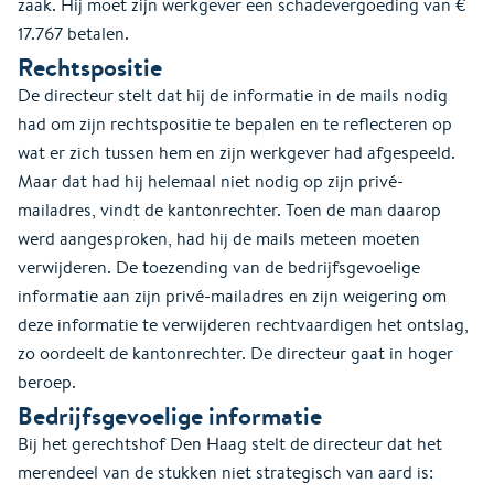
zaak. Hij moet zijn werkgever een schadevergoeding van €
17.767 betalen.
Rechtspositie
De directeur stelt dat hij de informatie in de mails nodig
had om zijn rechtspositie te bepalen en te reflecteren op
wat er zich tussen hem en zijn werkgever had afgespeeld.
Maar dat had hij helemaal niet nodig op zijn privé-
mailadres, vindt de kantonrechter. Toen de man daarop
werd aangesproken, had hij de mails meteen moeten
verwijderen. De toezending van de bedrijfsgevoelige
informatie aan zijn privé-mailadres en zijn weigering om
deze informatie te verwijderen rechtvaardigen het ontslag,
zo oordeelt de kantonrechter. De directeur gaat in hoger
beroep.
Bedrijfsgevoelige informatie
Bij het gerechtshof Den Haag stelt de directeur dat het
merendeel van de stukken niet strategisch van aard is: