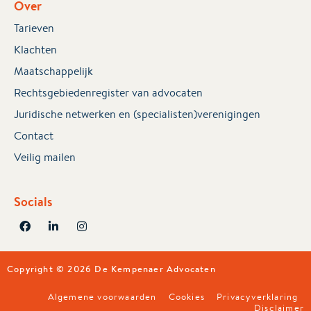
Over
Tarieven
Klachten
Maatschappelijk
Rechtsgebiedenregister van advocaten
Juridische netwerken en (specialisten)verenigingen
Contact
Veilig mailen
Socials
Copyright © 2026 De Kempenaer Advocaten
Algemene voorwaarden
Cookies
Privacyverklaring
Disclaimer