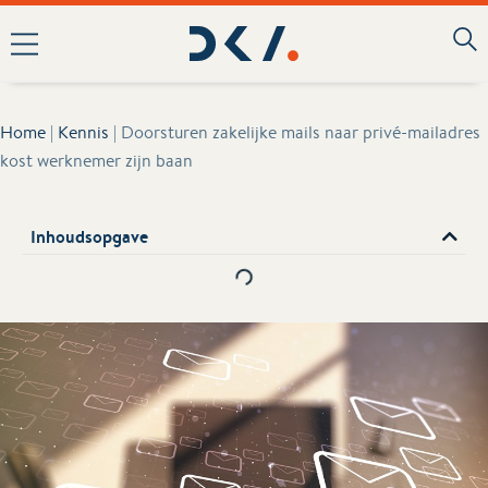
Home
|
Kennis
|
Doorsturen zakelijke mails naar privé-mailadres
kost werknemer zijn baan
Inhoudsopgave