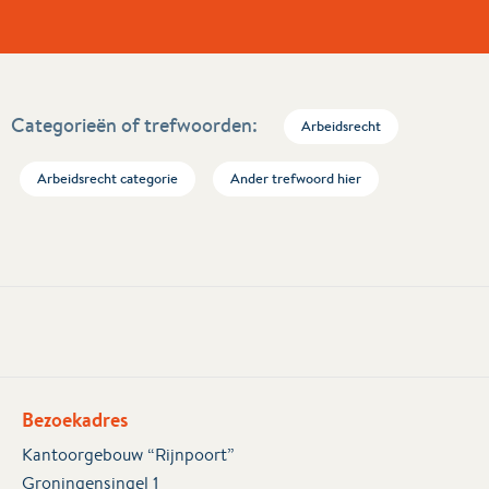
Categorieën of trefwoorden:
Arbeidsrecht
Arbeidsrecht categorie
Ander trefwoord hier
Bezoekadres
Kantoorgebouw “Rijnpoort”
Groningensingel 1