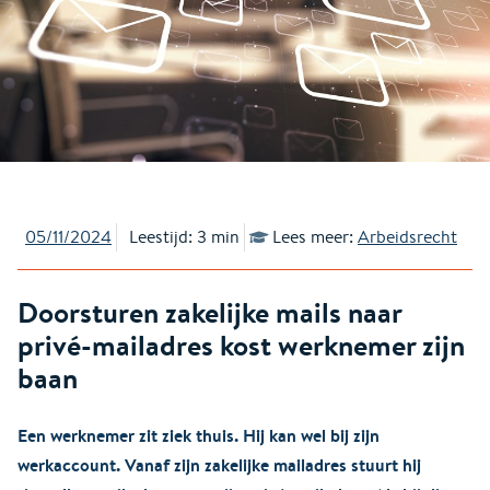
05/11/2024
Leestijd: 3 min
Lees meer:
Arbeidsrecht
Doorsturen zakelijke mails naar
privé-mailadres kost werknemer zijn
baan
Een werknemer zit ziek thuis. Hij kan wel bij zijn
werkaccount. Vanaf zijn zakelijke mailadres stuurt hij