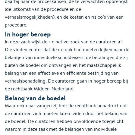
daarbij naar de proceskansen, de te verwachten opbrengst
(de uitkomst van de procedure en de
verhaalsmogelijkheden), en de kosten en risico’s van een
procedure.
In hoger beroep
In deze zaak wijst de r-c het verzoek van de curatoren af.
Die vinden echter dat de r-c ook had moeten kijken naar de
belangen van individuele schuldeisers, de betalingen die zij
buiten de boedel om ontvangen en het maatschappelijk
belang van een effectieve en efficiënte bestrijding van
verhaalsbenadeling. De curatoren gaan in hoger beroep bij
de rechtbank Midden-Nederland.
Belang van de boedel
Maar ook daar vangen zij bot: de rechtbank benadrukt dat
de curatoren zich moeten laten leiden door het belang van
de boedel. De curatoren hebben onvoldoende toegelicht
waarom in deze zaak met de belangen van individuele