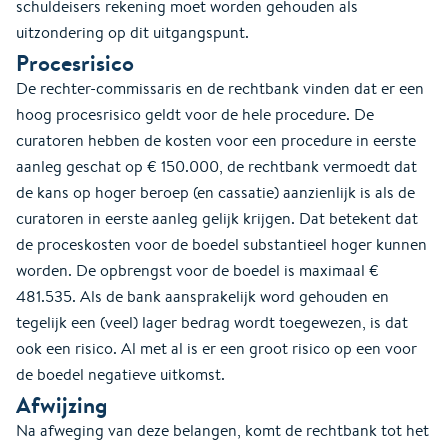
schuldeisers rekening moet worden gehouden als
uitzondering op dit uitgangspunt.
Procesrisico
De rechter-commissaris en de rechtbank vinden dat er een
hoog procesrisico geldt voor de hele procedure. De
curatoren hebben de kosten voor een procedure in eerste
aanleg geschat op € 150.000, de rechtbank vermoedt dat
de kans op hoger beroep (en cassatie) aanzienlijk is als de
curatoren in eerste aanleg gelijk krijgen. Dat betekent dat
de proceskosten voor de boedel substantieel hoger kunnen
worden. De opbrengst voor de boedel is maximaal €
481.535. Als de bank aansprakelijk word gehouden en
tegelijk een (veel) lager bedrag wordt toegewezen, is dat
ook een risico. Al met al is er een groot risico op een voor
de boedel negatieve uitkomst.
Afwijzing
Na afweging van deze belangen, komt de rechtbank tot het