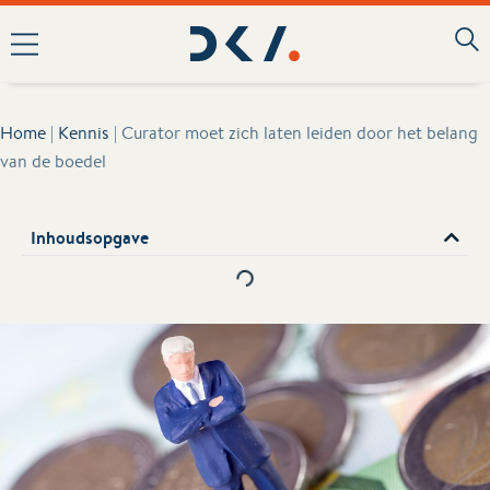
Home
|
Kennis
|
Curator moet zich laten leiden door het belang
van de boedel
Inhoudsopgave