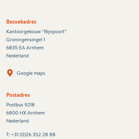
Bezoekadres
Kantoorgebouw “Rijnpoort”
Groningensingel 1
6835 EA Arnhem
Nederland
Google maps
Postadres
Postbus 9218
6800 HX Arnhem
Nederland
T:
+31 (0)26 352 28 88