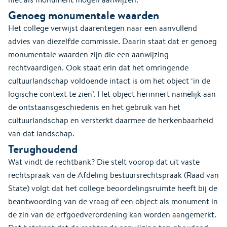
Genoeg monumentale waarden
Het college verwijst daarentegen naar een aanvullend
advies van diezelfde commissie. Daarin staat dat er genoeg
monumentale waarden zijn die een aanwijzing
rechtvaardigen. Ook staat erin dat het omringende
cultuurlandschap voldoende intact is om het object ‘in de
logische context te zien’. Het object herinnert namelijk aan
de ontstaansgeschiedenis en het gebruik van het
cultuurlandschap en versterkt daarmee de herkenbaarheid
van dat landschap.
Terughoudend
Wat vindt de rechtbank? Die stelt voorop dat uit vaste
rechtspraak van de Afdeling bestuursrechtspraak (Raad van
State) volgt dat het college beoordelingsruimte heeft bij de
beantwoording van de vraag of een object als monument in
de zin van de erfgoedverordening kan worden aangemerkt.