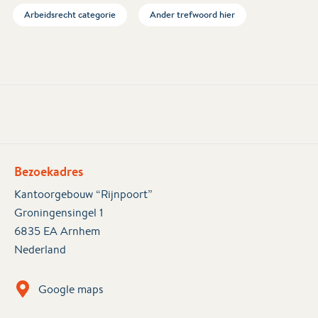
Arbeidsrecht categorie
Ander trefwoord hier
Bezoekadres
Kantoorgebouw “Rijnpoort”
Groningensingel 1
6835 EA Arnhem
Nederland
Google maps