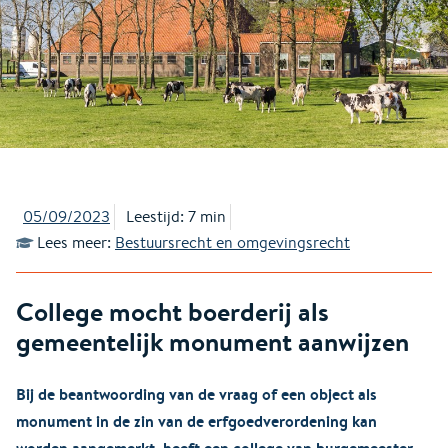
05/09/2023
Leestijd: 7 min
Lees meer:
Bestuursrecht en omgevingsrecht
College mocht boerderij als
gemeentelijk monument aanwijzen
Bij de beantwoording van de vraag of een object als
monument in de zin van de erfgoedverordening kan
worden aangemerkt, heeft een college van burgemeester