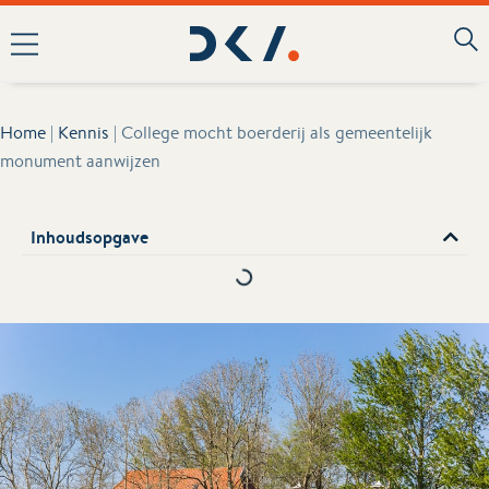
Home
|
Kennis
|
College mocht boerderij als gemeentelijk
monument aanwijzen
Inhoudsopgave