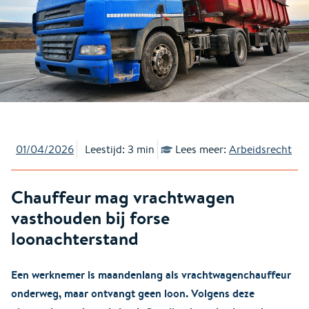
01/04/2026
Leestijd: 3 min
Lees meer:
Arbeidsrecht
Chauffeur mag vrachtwagen
vasthouden bij forse
loonachterstand
Een werknemer is maandenlang als vrachtwagenchauffeur
onderweg, maar ontvangt geen loon. Volgens deze