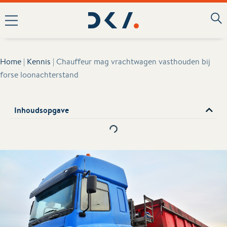
Home
|
Kennis
|
Chauffeur mag vrachtwagen vasthouden bij
forse loonachterstand
Inhoudsopgave