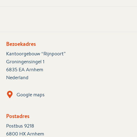
Bezoekadres
Kantoorgebouw “Rijnpoort”
Groningensingel 1
6835 EA Arnhem
Nederland
Google maps
Postadres
Postbus 9218
6800 HX Arnhem