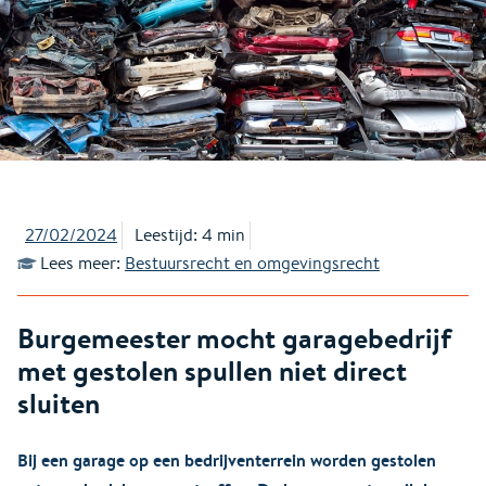
27/02/2024
Leestijd: 4 min
Lees meer:
Bestuursrecht en omgevingsrecht
Burgemeester mocht garagebedrijf
met gestolen spullen niet direct
sluiten
Bij een garage op een bedrijventerrein worden gestolen