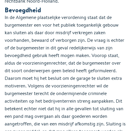
rechtbank Noord-Holland.
Bevoegdheid
In de Algemene plaatselijke verordening staat dat de
burgemeester een voor het publiek toegankelijk gebouw
kan sluiten als daar door misdrijf verkregen zaken
voorhanden, bewaard of verborgen zijn. De vraag is echter
of de burgemeester in dit geval redelijkerwijs van zijn
bevoegdheid gebruik heeft mogen maken. Voorop staat,
aldus de voorzieningenrechter, dat de burgemeester over
dit soort onderwerpen geen beleid heeft geformuleerd.
Daarom moet hij het besluit om de garage te sluiten extra
motiveren. Volgens de voorzieningenrechter wil de
burgemeester terecht de ondermijnende criminele
activiteiten op het bedrijventerrein streng aanpakken. Dit
betekent echter niet dat hij in alle gevallen tot sluiting van
een pand mag overgaan als daar goederen worden
aangetroffen, die van een misdrijf afkomstig zijn. Sluiting is