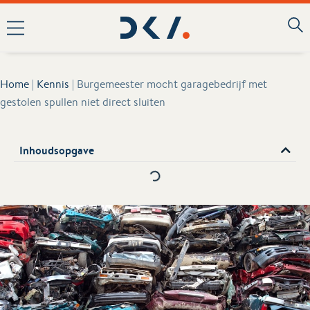
Home
|
Kennis
|
Burgemeester mocht garagebedrijf met
gestolen spullen niet direct sluiten
Inhoudsopgave