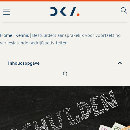
Home
|
Kennis
|
Bestuurders aansprakelijk voor voortzetting
verlieslatende bedrijfsactiviteiten
Inhoudsopgave