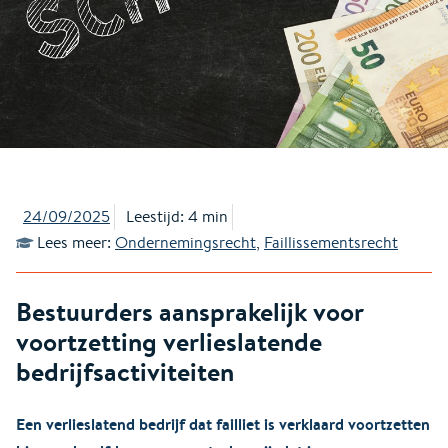
24/09/2025
Leestijd: 4 min
Lees meer:
Ondernemingsrecht
,
Faillissementsrecht
Bestuurders aansprakelijk voor
voortzetting verlieslatende
bedrijfsactiviteiten
Een verlieslatend bedrijf dat failliet is verklaard voortzetten