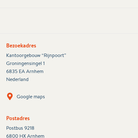
Bezoekadres
Kantoorgebouw “Rijnpoort”
Groningensingel 1
6835 EA Arnhem
Nederland
Google maps
Postadres
Postbus 9218
6800 HX Arnhem