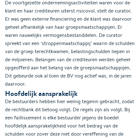
De voortgezette ondernemingsactiviteiten waren voor de
klant en haar crediteuren uiterst risicovol, stelt de curator.
Er was geen externe financiering en de klant was daarvoor
geheel afhankelijk van haar groepsmaatschappijen. Er
waren nauwelijks vermogensbestanddelen. De curator
spreekt van een ‘stroppenmaatschappij’ waarin de schulden
van de groep terechtkwamen, belastingschulden liepen in
de miljoenen. Belangen van de crediteuren werden geheel
opgeofferd aan het belang van de groepsmaatschappijen.
Dit gebeurde ook al toen de BV nog actief was, in de jaren
daarvoor.
Hoofdelijk aansprakelijk
De bestuurders hebben hier weinig tegenin gebracht, zodat
de rechtbank dit betoog volgt. De regels zijn als volgt. Bij
een faillissement is elke bestuurder jegens de boedel
hoofdelijk aansprakelijkheid voor het bedrag van de
schulden voor zover deze niet door vereffening van de