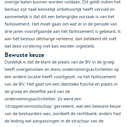
overige baten kunnen worden voldaan. Dit geldt indien het
bestuur zijn taak kennelijk onbehoorlijk heeft vervuld en
aannemelijk is dat dit een belangrijke oorzaak is van het
faillissement. Het moet gaan om wat er in de periode van
drie jaren voorafgaande aan het faillissement is gebeurd. Is
aan het bestuur décharge verleend, dan betekent dit niet
dat deze vordering niet kan worden ingesteld.
Bewuste keuze
Duidelijk is dat de klant de plaats van de BV in de groep
heeft overgenomen en diens ondernemingsactiviteiten op
een andere locatie heeft voortgezet, na het faillissement
van de BV. Het gaat om een identieke functie en plaats in
de groep en dezelfde aard van de
ondernemingsactiviteiten. Zo werd een
‘stroppenvennootschap’ gecreëerd, wat een bewuste keuze
van de bestuurders was, oordeelt de rechtbank: anders had
de leiding wel aanpassingen in de structuur van de