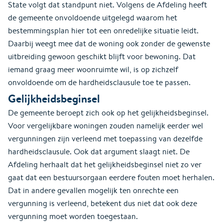
State volgt dat standpunt niet. Volgens de Afdeling heeft
de gemeente onvoldoende uitgelegd waarom het
bestemmingsplan hier tot een onredelijke situatie leidt.
Daarbij weegt mee dat de woning ook zonder de gewenste
uitbreiding gewoon geschikt blijft voor bewoning. Dat
iemand graag meer woonruimte wil, is op zichzelf
onvoldoende om de hardheidsclausule toe te passen.
Gelijkheidsbeginsel
De gemeente beroept zich ook op het gelijkheidsbeginsel.
Voor vergelijkbare woningen zouden namelijk eerder wel
vergunningen zijn verleend met toepassing van dezelfde
hardheidsclausule. Ook dat argument slaagt niet. De
Afdeling herhaalt dat het gelijkheidsbeginsel niet zo ver
gaat dat een bestuursorgaan eerdere fouten moet herhalen.
Dat in andere gevallen mogelijk ten onrechte een
vergunning is verleend, betekent dus niet dat ook deze
vergunning moet worden toegestaan.