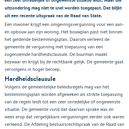
uitzondering mag niet te snel worden toegepast. Dat blijkt
uit een recente uitspraak van de Raad van State.
Een inwoner krijgt een omgevingsvergunning voor een aan-
en opbouw aan zijn woning. Het bouwplan past niet binnen
het geldende bestemmingsplan. Daarom verleent de
gemeente de vergunning met toepassing van een
zogenoemde hardheidsclausule. De buurman maakt
bezwaar en krijgt bij de rechtbank gelijk. De gemeente gaat
vervolgens in hoger beroep.
Hardheidsclausule
Volgens de gemeentelijke beleidsregels mag van het
bestemmingsplan worden afgeweken als strikte toepassing
van de regels leidt tot een zeer onredelijke of ongewenste
situatie. De gemeente vond dat daarvan sprake was en
wees erop dat vergelijkbare vergunningen eerder ook waren
verleend. De Afdeling bestuursrechtspraak van de Raad van