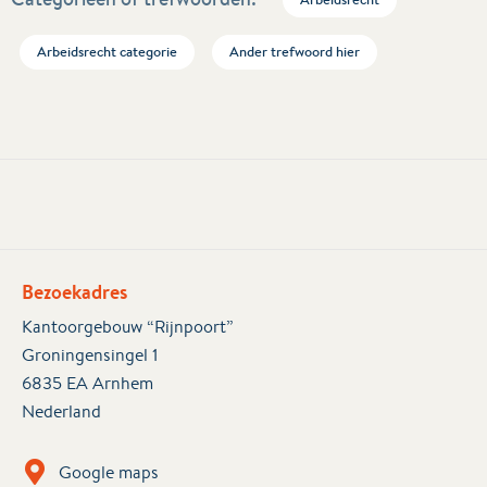
Arbeidsrecht categorie
Ander trefwoord hier
Bezoekadres
Kantoorgebouw “Rijnpoort”
Groningensingel 1
6835 EA Arnhem
Nederland
Google maps