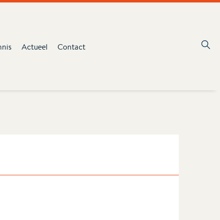
nnis
Actueel
Contact