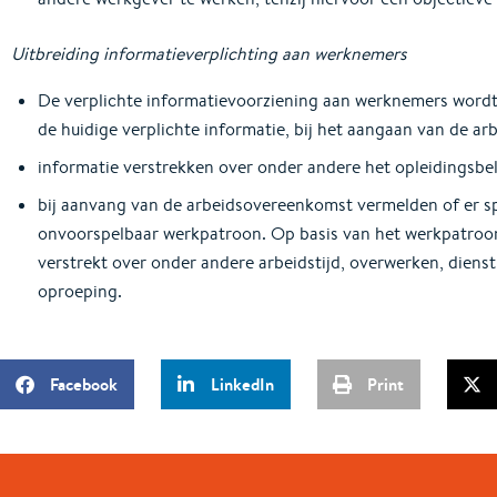
Uitbreiding informatieverplichting aan werknemers
De verplichte informatievoorziening aan werknemers wordt
de huidige verplichte informatie, bij het aangaan van de a
informatie verstrekken over onder andere het opleidingsbel
bij aanvang van de arbeidsovereenkomst vermelden of er sp
onvoorspelbaar werkpatroon. Op basis van het werkpatroo
verstrekt over onder andere arbeidstijd, overwerken, dienst
oproeping.
Facebook
LinkedIn
Print