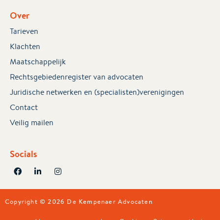
Over
Tarieven
Klachten
Maatschappelijk
Rechtsgebiedenregister van advocaten
Juridische netwerken en (specialisten)verenigingen
Contact
Veilig mailen
Socials
Copyright © 2026 De Kempenaer Advocaten