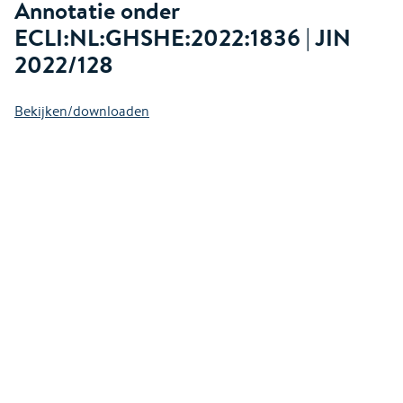
Annotatie onder
ECLI:NL:GHSHE:2022:1836 | JIN
2022/128
Bekijken/downloaden