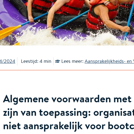
4/2024
Leestijd: 4 min
Lees meer:
Aansprakelijkheids- en
Algemene voorwaarden met 
zijn van toepassing: organisa
niet aansprakelijk voor boot