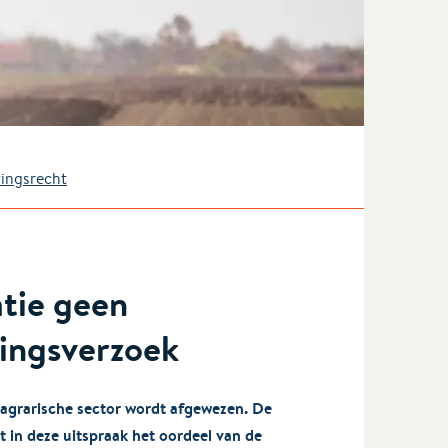
ingsrecht
tie geen
ingsverzoek
agrarische sector wordt afgewezen. De
 in deze uitspraak het oordeel van de