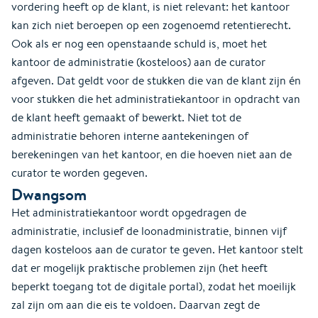
vordering heeft op de klant, is niet relevant: het kantoor
kan zich niet beroepen op een zogenoemd retentierecht.
Ook als er nog een openstaande schuld is, moet het
kantoor de administratie (kosteloos) aan de curator
afgeven. Dat geldt voor de stukken die van de klant zijn én
voor stukken die het administratiekantoor in opdracht van
de klant heeft gemaakt of bewerkt. Niet tot de
administratie behoren interne aantekeningen of
berekeningen van het kantoor, en die hoeven niet aan de
curator te worden gegeven.
Dwangsom
Het administratiekantoor wordt opgedragen de
administratie, inclusief de loonadministratie, binnen vijf
dagen kosteloos aan de curator te geven. Het kantoor stelt
dat er mogelijk praktische problemen zijn (het heeft
beperkt toegang tot de digitale portal), zodat het moeilijk
zal zijn om aan die eis te voldoen. Daarvan zegt de