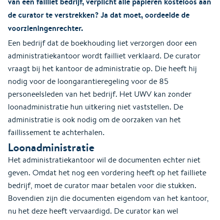
van een failliet bedrijf, verplicht alle papieren kosteloos aan
de curator te verstrekken? Ja dat moet, oordeelde de
voorzieningenrechter.
Een bedrijf dat de boekhouding liet verzorgen door een
administratiekantoor wordt failliet verklaard. De curator
vraagt bij het kantoor de administratie op. Die heeft hij
nodig voor de loongarantieregeling voor de 85
personeelsleden van het bedrijf. Het UWV kan zonder
loonadministratie hun uitkering niet vaststellen. De
administratie is ook nodig om de oorzaken van het
faillissement te achterhalen.
Loonadministratie
Het administratiekantoor wil de documenten echter niet
geven. Omdat het nog een vordering heeft op het failliete
bedrijf, moet de curator maar betalen voor die stukken.
Bovendien zijn die documenten eigendom van het kantoor,
nu het deze heeft vervaardigd. De curator kan wel