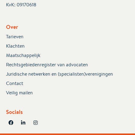
KvK:
09170618
Over
Tarieven
Klachten
Maatschappelijk
Rechtsgebiedenregister van advocaten
Juridische netwerken en (specialisten)verenigingen
Contact
Veilig mailen
Socials