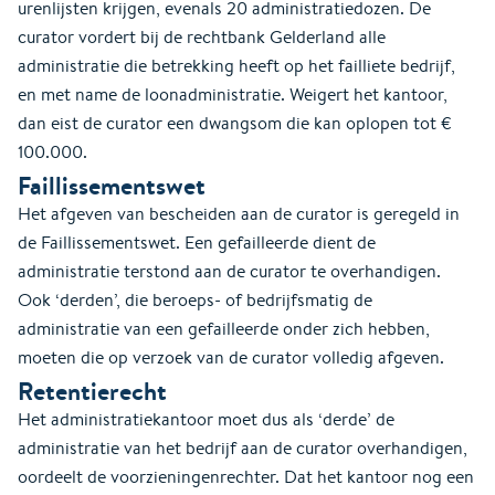
urenlijsten krijgen, evenals 20 administratiedozen. De
curator vordert bij de rechtbank Gelderland alle
administratie die betrekking heeft op het failliete bedrijf,
en met name de loonadministratie. Weigert het kantoor,
dan eist de curator een dwangsom die kan oplopen tot €
100.000.
Faillissementswet
Het afgeven van bescheiden aan de curator is geregeld in
de Faillissementswet. Een gefailleerde dient de
administratie terstond aan de curator te overhandigen.
Ook ‘derden’, die beroeps- of bedrijfsmatig de
administratie van een gefailleerde onder zich hebben,
moeten die op verzoek van de curator volledig afgeven.
Retentierecht
Het administratiekantoor moet dus als ‘derde’ de
administratie van het bedrijf aan de curator overhandigen,
oordeelt de voorzieningenrechter. Dat het kantoor nog een