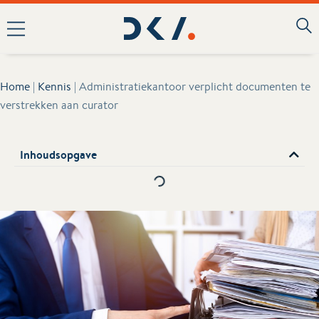
Home
|
Kennis
|
Administratiekantoor verplicht documenten te
verstrekken aan curator
Inhoudsopgave