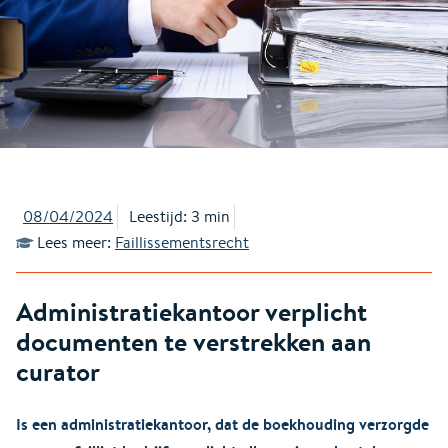
08/04/2024
Leestijd: 3 min
Lees meer:
Faillissementsrecht
Administratiekantoor verplicht
documenten te verstrekken aan
curator
Is een administratiekantoor, dat de boekhouding verzorgde