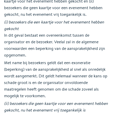
kaartje voor het evenement hebben gekocht en (ii)
bezoekers die geen kaartje voor een evenement hebben
gekocht, nu het evenement vrij toegankelijk is.
(i) bezoekers die een kaartje voor het evenement hebben
gekocht
In dit geval bestaat een overeenkomst tussen de
organisator en de bezoeker. Veelal zal in de algemene
voorwaarden een beperking van de aansprakelijkheid zijn
opgenomen.
Met name bij bezoekers geldt dat een exoneratie
(beperking) van de aansprakelijkheid al snel als onredelijk
wordt aangemerkt. Dit geldt helemaal wanneer de kans op
schade groot is en de organisator onvoldoende
maatregelen heeft genomen om die schade zoveel als
mogelijk te voorkomen.
(ii) bezoekers die geen kaartje voor een evenement hebben
gekocht, nu het evenement vrij toegankelijk is