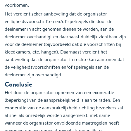
voorkomen.
Het verdient zeker aanbeveling dat de organisator
veiligheidsvoorschriften en/of spelregels die door de
deelnemer in acht genomen dienen te worden, aan de
deelnemer overhandigt en daarnaast duidelijk zichtbaar zijn
voor de deelnemer (bijvoorbeeld dat die voorschriften bij
kleedkamers, etc. hangen). Daarnaast verdient het
aanbeveling dat de organisator in rechte kan aantonen dat
de veiligheidsvoorschriften en/of spelregels aan de
deelnemer zijn overhandigd.
Conclusie
Het door de organisator opnemen van een exoneratie
(beperking) van de aansprakelijkheid is aan te raden. Een
exoneratie van de aansprakelijkheid richting bezoekers zal
al snel als onredelijk worden aangemerkt, met name
wanneer de organisator onvoldoende maatregelen heeft
genomen om een ongeval zoveel als mogelijk te