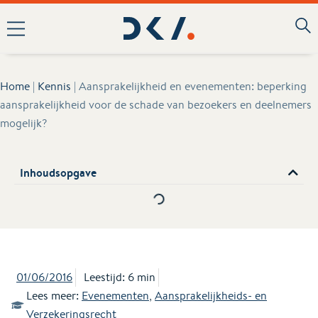
Home
|
Kennis
|
Aansprakelijkheid en evenementen: beperking
aansprakelijkheid voor de schade van bezoekers en deelnemers
mogelijk?
Inhoudsopgave
01/06/2016
Leestijd: 6 min
Lees meer:
Evenementen
,
Aansprakelijkheids- en
Verzekeringsrecht