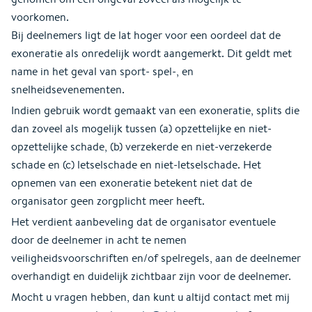
voorkomen.
Bij deelnemers ligt de lat hoger voor een oordeel dat de
exoneratie als onredelijk wordt aangemerkt. Dit geldt met
name in het geval van sport- spel-, en
snelheidsevenementen.
Indien gebruik wordt gemaakt van een exoneratie, splits die
dan zoveel als mogelijk tussen (a) opzettelijke en niet-
opzettelijke schade, (b) verzekerde en niet-verzekerde
schade en (c) letselschade en niet-letselschade. Het
opnemen van een exoneratie betekent niet dat de
organisator geen zorgplicht meer heeft.
Het verdient aanbeveling dat de organisator eventuele
door de deelnemer in acht te nemen
veiligheidsvoorschriften en/of spelregels, aan de deelnemer
overhandigt en duidelijk zichtbaar zijn voor de deelnemer.
Mocht u vragen hebben, dan kunt u altijd contact met mij