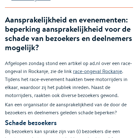
Aansprakelijkheid en evenementen:
beperking aansprakelijkheid voor de
schade van bezoekers en deelnemers
mogelijk?
Afgelopen zondag stond een artikel op ad.nl over een race-
ongeval in Rockanje, zie de link
race-ongeval Rockanje
.
Tijdens het race-evenement haakten twee motorrijders in
elkaar, waardoor zij het publiek inreden. Naast de
motorrijders, raakten ook diverse bezoekers gewond.
Kan een organisator de aansprakelijkheid van de door de
bezoekers en deelnemers geleden schade beperken?
Schade bezoekers
Bij bezoekers kan sprake zijn van (i) bezoekers die een