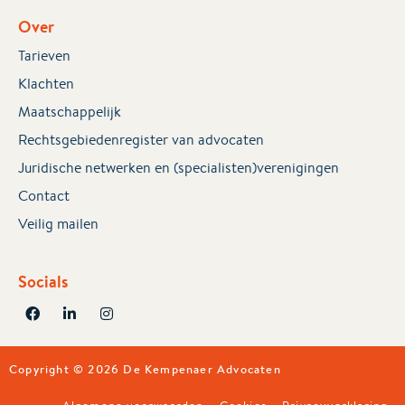
Over
Tarieven
Klachten
Maatschappelijk
Rechtsgebiedenregister van advocaten
Juridische netwerken en (specialisten)verenigingen
Contact
Veilig mailen
Socials
Copyright © 2026 De Kempenaer Advocaten