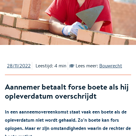
28/11/2022
Leestijd: 4 min
Lees meer:
Bouwrecht
Aannemer betaalt forse boete als hij
opleverdatum overschrijdt
In een aanneemovereenkomst staat vaak een boete als de
opleverdatum niet wordt gehaald. Zo’n boete kan fors
oplopen. Maar er zijn omstandigheden waarin de rechter de