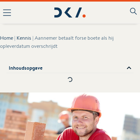
Home
|
Kennis
|
Aannemer betaalt forse boete als hij
opleverdatum overschrijdt
Inhoudsopgave