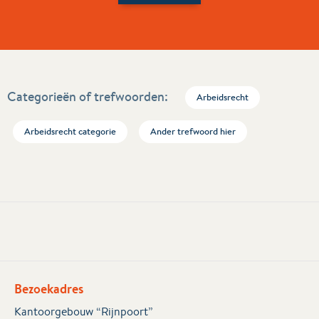
Categorieën of trefwoorden:
Arbeidsrecht
Arbeidsrecht categorie
Ander trefwoord hier
Bezoekadres
Kantoorgebouw “Rijnpoort”