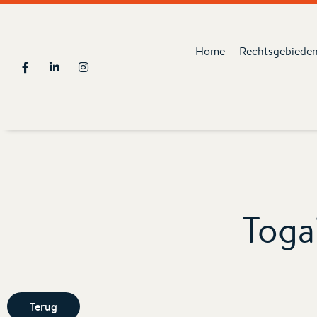
Home
Rechtsgebiede
Toga
Terug