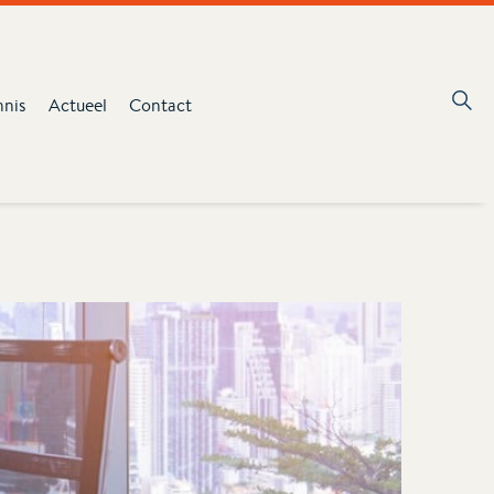
nnis
Actueel
Contact