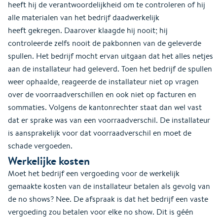
heeft hij de verantwoordelijkheid om te controleren of hij
alle materialen van het bedrijf daadwerkelijk
heeft gekregen. Daarover klaagde hij nooit; hij
controleerde zelfs nooit de pakbonnen van de geleverde
spullen. Het bedrijf mocht ervan uitgaan dat het alles netjes
aan de installateur had geleverd. Toen het bedrijf de spullen
weer ophaalde, reageerde de installateur niet op vragen
over de voorraadverschillen en ook niet op facturen en
sommaties. Volgens de kantonrechter staat dan wel vast
dat er sprake was van een voorraadverschil. De installateur
is aansprakelijk voor dat voorraadverschil en moet de
schade vergoeden.
Werkelijke kosten
Moet het bedrijf een vergoeding voor de werkelijk
gemaakte kosten van de installateur betalen als gevolg van
de no shows? Nee. De afspraak is dat het bedrijf een vaste
vergoeding zou betalen voor elke no show. Dit is géén