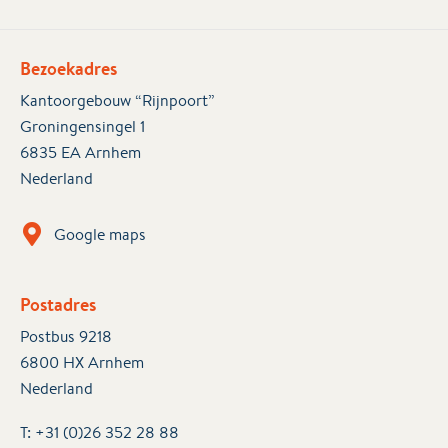
Bezoekadres
Kantoorgebouw “Rijnpoort”
Groningensingel 1
6835 EA Arnhem
Nederland
Google maps
Postadres
Postbus 9218
6800 HX Arnhem
Nederland
T:
+31 (0)26 352 28 88