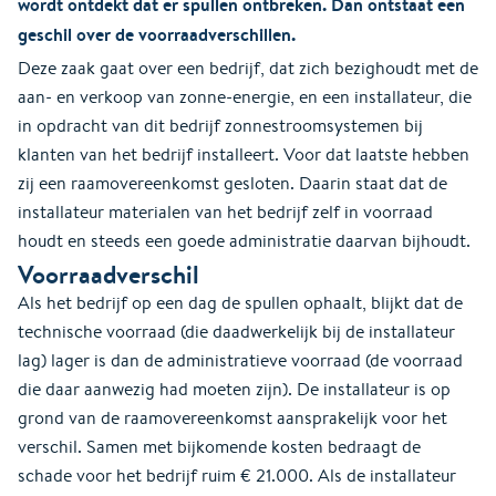
wordt ontdekt dat er spullen ontbreken. Dan ontstaat een
geschil over de voorraadverschillen.
Deze zaak gaat over een bedrijf, dat zich bezighoudt met de
aan- en verkoop van zonne-energie, en een installateur, die
in opdracht van dit bedrijf zonnestroomsystemen bij
klanten van het bedrijf installeert. Voor dat laatste hebben
zij een raamovereenkomst gesloten. Daarin staat dat de
installateur materialen van het bedrijf zelf in voorraad
houdt en steeds een goede administratie daarvan bijhoudt.
Voorraadverschil
Als het bedrijf op een dag de spullen ophaalt, blijkt dat de
technische voorraad (die daadwerkelijk bij de installateur
lag) lager is dan de administratieve voorraad (de voorraad
die daar aanwezig had moeten zijn). De installateur is op
grond van de raamovereenkomst aansprakelijk voor het
verschil. Samen met bijkomende kosten bedraagt de
schade voor het bedrijf ruim € 21.000. Als de installateur