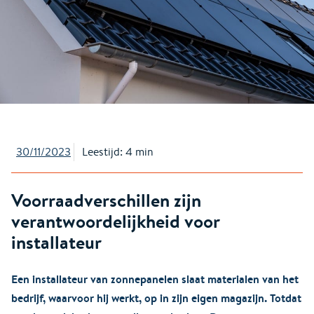
30/11/2023
Leestijd: 4 min
Voorraadverschillen zijn
verantwoordelijkheid voor
installateur
Een installateur van zonnepanelen slaat materialen van het
bedrijf, waarvoor hij werkt, op in zijn eigen magazijn. Totdat