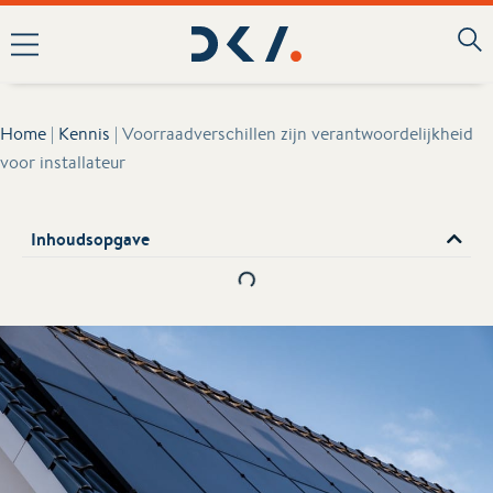
Home
|
Kennis
|
Voorraadverschillen zijn verantwoordelijkheid
voor installateur
Inhoudsopgave