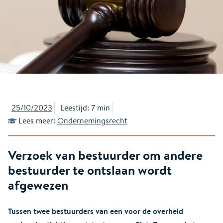
25/10/2023
Leestijd: 7 min
Lees meer:
Ondernemingsrecht
Verzoek van bestuurder om andere
bestuurder te ontslaan wordt
afgewezen
Tussen twee bestuurders van een voor de overheid