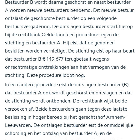
Bestuurder B wordt daarna geschorst en naast bestuurder
A worden nieuwe bestuurders benoemd. Dit nieuwe bestuur
ontslaat de geschorste bestuurder op een volgende
bestuursvergadering. De ontslagen bestuurder start hierop
bij de rechtbank Gelderland een procedure tegen de
stichting en bestuurder A. Hij eist dat de genomen
besluiten worden vernietigd. De stichting eist op haar beurt
dat bestuurder B € 149.677 terugbetaalt wegens
onrechtmatige onttrekkingen aan het vermogen van de
stichting. Deze procedure loopt nog.
In een andere procedure eist de ontslagen bestuurder (B)
dat bestuurder A ook wordt geschorst en ontslagen en dat
de stichting wordt ontbonden. De rechtbank wijst beide
verzoeken af. Beide bestuurders gaan tegen deze laatste
beslissing in hoger beroep bij het gerechtshof Arnhem-
Leeuwarden. De ontslagen bestuurder eist de onmiddellijke
schorsing en het ontslag van bestuurder A, en de