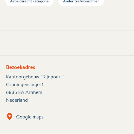
Arbeidsrecht categorie
Ander trefwoord hier
Bezoekadres
Kantoorgebouw “Rijnpoort”
Groningensingel 1
6835 EA Arnhem
Nederland
Google maps