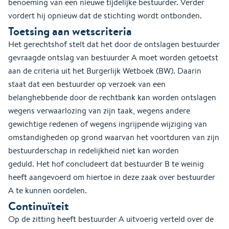
benoeming van een nieuwe tijdelijke bestuurder. Verder
vordert hij opnieuw dat de stichting wordt ontbonden.
Toetsing aan wetscriteria
Het gerechtshof stelt dat het door de ontslagen bestuurder
gevraagde ontslag van bestuurder A moet worden getoetst
aan de criteria uit het Burgerlijk Wetboek (BW). Daarin
staat dat een bestuurder op verzoek van een
belanghebbende door de rechtbank kan worden ontslagen
wegens verwaarlozing van zijn taak, wegens andere
gewichtige redenen of wegens ingrijpende wijziging van
omstandigheden op grond waarvan het voortduren van zijn
bestuurderschap in redelijkheid niet kan worden
geduld. Het hof concludeert dat bestuurder B te weinig
heeft aangevoerd om hiertoe in deze zaak over bestuurder
A te kunnen oordelen.
Continuïteit
Op de zitting heeft bestuurder A uitvoerig verteld over de