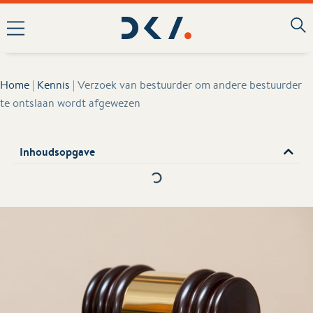
Home
|
Kennis
|
Verzoek van bestuurder om andere bestuurder
te ontslaan wordt afgewezen
Inhoudsopgave