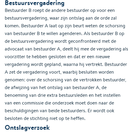
Bestuursvergadering
Bestuurder B roept de andere bestuurder op voor een
bestuursvergadering, waar zijn ontslag aan de orde zal
komen. Bestuurder A laat op zijn beurt weten de schorsing
van bestuurder B te willen agenderen. Als bestuurder B op
de bestuursvergadering wordt geconfronteerd met de
advocaat van bestuurder A, deelt hij mee de vergadering als
voorzitter te hebben gesloten en dat er een nieuwe
vergadering wordt gepland, waarna hij vertrekt. Bestuurder
A zet de vergadering voort, waarbij besluiten worden
genomen: over de schorsing van de vertrokken bestuurder,
de afwijzing van het ontslag van bestuurder A, de
benoeming van drie extra bestuursleden en het instellen
van een commissie die onderzoek moet doen naar de
beschuldigingen van beide bestuurders. Er wordt ook
besloten de stichting niet op te heffen.
Ontslagverzoek