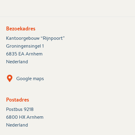
Bezoekadres
Kantoorgebouw “Rijnpoort”
Groningensingel 1
6835 EA Arnhem
Nederland
Google maps
Postadres
Postbus 9218
6800 HX Arnhem
Nederland