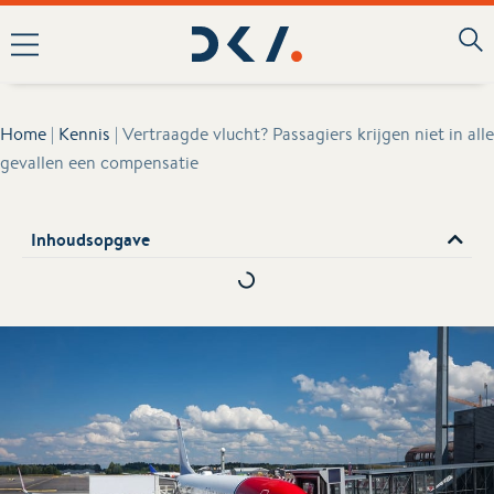
Home
|
Kennis
|
Vertraagde vlucht? Passagiers krijgen niet in alle
gevallen een compensatie
Inhoudsopgave