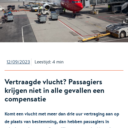
12/09/2023
Leestijd: 4 min
Vertraagde vlucht? Passagiers
krijgen niet in alle gevallen een
compensatie
Komt een vlucht met meer dan drie uur vertraging aan op
de plaats van bestemming, dan hebben passagiers in