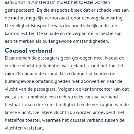
aankomst in Amsterdam moest het toestel worden
geïnspecteerd. Bij die inspectie bleek dat er schade was aan
de motor, mogelijk veroorzaakt door een vogelaanvaring.
De veiligheidsinspectie was dus noodzakelijk, aldus de
kantonrechter. De schade en de verplichte inspectie zijn
aan te merken als buitengewone omstandigheden.
Causaal verband
Daar nemen de passagiers geen genoegen mee. Nadat de
eerdere vlucht op Schiphol was geland, stond het toestel
ruim 28 uur aan de grond. Na zo lange tijd kunnen de
buitengewone omstandigheden niet doorwerken naar de
vlucht van de passagiers. Volgens de kantonrechter kan dat
wel, als er tenminste een rechtstreeks causaal verband
bestaat tussen deze omstandigheid en de vertraging van de
latere vlucht. De latere vlucht zou worden uitgevoerd met
hetzelfde toestel, waarmee het causaal verband tussen de
vluchten vaststaat.