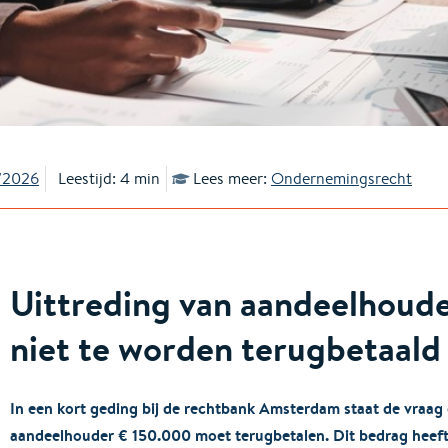
/2026
Leestijd: 4 min
Lees meer:
Ondernemingsrecht
Uittreding van aandeelhoud
niet te worden terugbetaald
In een kort geding bij de rechtbank Amsterdam staat de vraag 
aandeelhouder € 150.000 moet terugbetalen. Dit bedrag heeft 