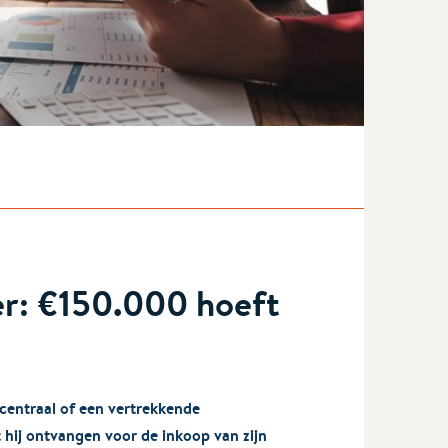
er: €150.000 hoeft
centraal of een vertrekkende
hij ontvangen voor de inkoop van zijn