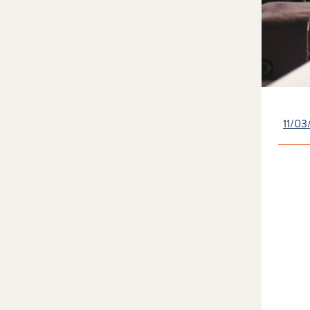
11/03