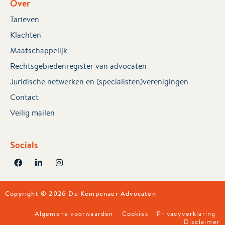
Over
Tarieven
Klachten
Maatschappelijk
Rechtsgebiedenregister van advocaten
Juridische netwerken en (specialisten)verenigingen
Contact
Veilig mailen
Socials
Copyright © 2026 De Kempenaer Advocaten
Algemene voorwaarden
Cookies
Privacyverklaring
Disclaimer