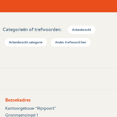
Categorieën of trefwoorden:
Arbeidsrecht
Arbeidsrecht categorie
Ander trefwoord hier
Bezoekadres
Kantoorgebouw “Rijnpoort”
Groningensingel 1