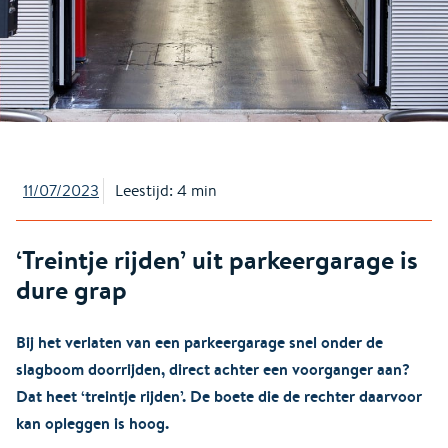
11/07/2023
Leestijd: 4 min
‘Treintje rijden’ uit parkeergarage is
dure grap
Bij het verlaten van een parkeergarage snel onder de
slagboom doorrijden, direct achter een voorganger aan?
Dat heet ‘treintje rijden’. De boete die de rechter daarvoor
kan opleggen is hoog.