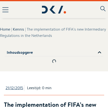
Home
|
Kennis
|
The implementation of FIFA’s new Intermediary
Regulations in the Netherlands
Inhoudsopgave
21/12/2015
Leestijd: 0 min
The implementation of FIFA’s new