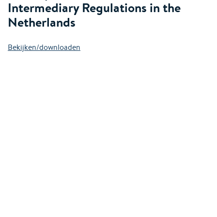
Intermediary Regulations in the
Netherlands
Bekijken/downloaden