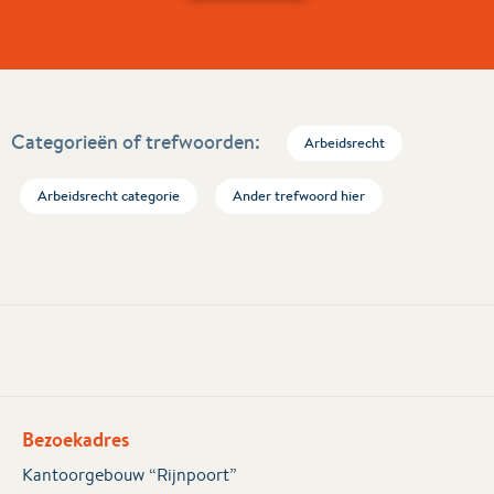
Categorieën of trefwoorden:
Arbeidsrecht
Arbeidsrecht categorie
Ander trefwoord hier
Bezoekadres
Kantoorgebouw “Rijnpoort”