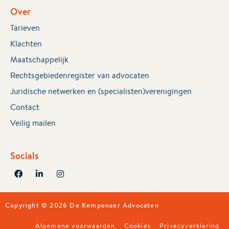
Over
Tarieven
Klachten
Maatschappelijk
Rechtsgebiedenregister van advocaten
Juridische netwerken en (specialisten)verenigingen
Contact
Veilig mailen
Socials
Copyright © 2026 De Kempenaer Advocaten
Algemene voorwaarden
Cookies
Privacyverklaring