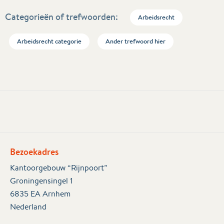
Categorieën of trefwoorden:
Arbeidsrecht
Arbeidsrecht categorie
Ander trefwoord hier
Bezoekadres
Kantoorgebouw “Rijnpoort”
Groningensingel 1
6835 EA Arnhem
Nederland