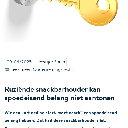
09/04/2025
Leestijd: 3 min
Lees meer:
Ondernemingsrecht
Ruziënde snackbarhouder kan
spoedeisend belang niet aantonen
Wie een kort geding start, moet daarbij een spoedeisend
belang hebben. Dat had deze snackbarhouder niet.