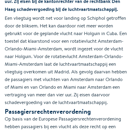
uur. Zij eisen bij de kantonrechter van de rechtbank Den
Haag schadevergoeding bij de luchtvaartmaatschappij.
Een vliegtuig wordt net voor landing op Schiphol getroffen
door de bliksem. Het kan daardoor niet meer worden
gebruikt voor de geplande vlucht naar Holguin in Cuba. Een
toestel dat klaarstond voor een rotatievlucht Amsterdam-
Orlando-Miami-Amsterdam, wordt ingezet voor de vlucht
naar Holguin. Voor de rotatievlucht Amsterdam-Orlando-
Miami-Amsterdam laat de luchtvaartmaatschappij een
vliegtuig overkomen uit Madrid. Als gevolg daarvan hebben
de passagiers met vluchten van Amsterdam naar Orlando
of Miami en van Orlando en Miami naar Amsterdam een
vertraging van meer dan vier uur. Zij eisen daarvoor
schadevergoeding van de luchtvaartmaatschappij.
Passagiersrechtenverordening
Op basis van de Europese Passagiersrechtenverordening
hebben passagiers bij een vlucht als deze recht op een