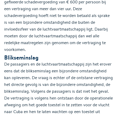
gefixeerde schadevergoeding van € 600 per persoon bij
een vertraging van meer dan vier uur. Deze
schadevergoeding hoeft niet te worden betaald als sprake
is van een bijzondere omstandigheid die buiten de
invloedssfeer van de luchtvaartmaatschappij ligt. Daarbij
moeten door de luchtvaartmaatschappij dan wel alle
redelijke maatregelen zijn genomen om de vertraging te
voorkomen.
Blikseminslag
De passagiers en de luchtvaartmaatschappij zijn het erover
eens dat de blikseminslag een bijzondere omstandigheid
kan opleveren. De vraag is echter of de ontstane vertraging
het directe gevolg is van die bijzondere omstandigheid, de
blikseminslag. Volgens de passagiers is dat niet het geval.
De vertraging is volgens hen ontstaan door de operationele
afweging om het goede toestel in te zetten voor de vlucht
naar Cuba en hen te laten wachten op een toestel uit