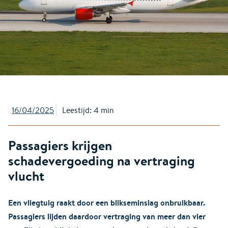
16/04/2025
Leestijd: 4 min
Passagiers krijgen
schadevergoeding na vertraging
vlucht
Een vliegtuig raakt door een blikseminslag onbruikbaar.
Passagiers lijden daardoor vertraging van meer dan vier