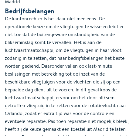
Madrid.
Bedrijfsbelangen
De kantonrechter is het daar niet mee eens. De
operationele keuze om de vliegtuigen te wisselen leidt er
niet toe dat de buitengewone omstandigheid van de
blikseminslag komt te vervallen. Het is aan de
luchtvaartmaatschappij om de vliegtuigen in haar vloot
zodanig in te zetten, dat haar bedrijfsbelangen het beste
worden gediend. Daaronder vallen ook last-minute
beslissingen met betrekking tot de inzet van de
beschikbare vliegtuigen voor de vluchten die zij op een
bepaalde dag dient uit te voeren. In dit geval koos de
luchtvaartmaatschappij ervoor om het door bliksem
getroffen vliegtuig in te zetten voor de rotatievlucht naar
Orlando, zodat er extra tijd was voor de controle en
eventuele reparatie. Pas toen reparatie niet mogelijk bleek,
heeft zij de keuze gemaakt een toestel uit Madrid te laten