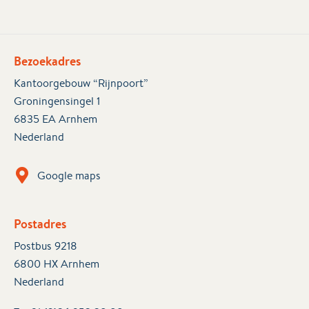
Bezoekadres
Kantoorgebouw “Rijnpoort”
Groningensingel 1
6835 EA Arnhem
Nederland
Google maps
Postadres
Postbus 9218
6800 HX Arnhem
Nederland