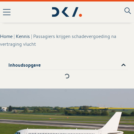
Home
|
Kennis
|
Passagiers krijgen schadevergoeding na
vertraging vlucht
Inhoudsopgave