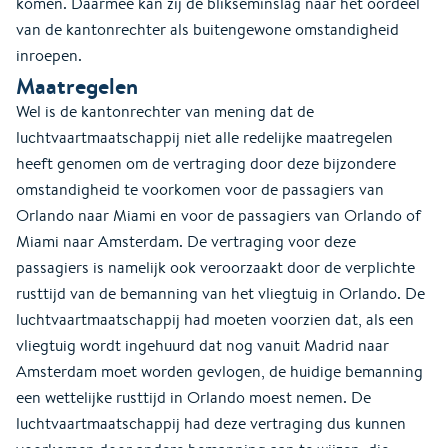
komen. Daarmee kan zij de blikseminslag naar het oordeel
van de kantonrechter als buitengewone omstandigheid
inroepen.
Maatregelen
Wel is de kantonrechter van mening dat de
luchtvaartmaatschappij niet alle redelijke maatregelen
heeft genomen om de vertraging door deze bijzondere
omstandigheid te voorkomen voor de passagiers van
Orlando naar Miami en voor de passagiers van Orlando of
Miami naar Amsterdam. De vertraging voor deze
passagiers is namelijk ook veroorzaakt door de verplichte
rusttijd van de bemanning van het vliegtuig in Orlando. De
luchtvaartmaatschappij had moeten voorzien dat, als een
vliegtuig wordt ingehuurd dat nog vanuit Madrid naar
Amsterdam moet worden gevlogen, de huidige bemanning
een wettelijke rusttijd in Orlando moest nemen. De
luchtvaartmaatschappij had deze vertraging dus kunnen