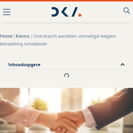
Home
|
Kennis
|
Overdracht aandelen vernietigd wegens
benadeling schuldeiser
Inhoudsopgave