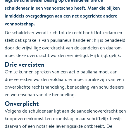
schuldenaar in een vennootschap heeft. Maar die blijken
inmiddels overgedragen aan een net opgerichte andere
vennootschap.
De schuldeiser wendt zich tot de rechtbank Rotterdam en
stelt dat sprake is van paulianeus handelen: hij is benadeeld
door de vrijwillige overdracht van de aandelen en daarom
moet deze overdracht worden vernietigd. Hij krijgt gelijk.
Drie vereisten
Om te kunnen spreken van een actio pauliana moet aan
drie vereisten worden voldaan: er moet sprake zijn van een
onverplichte rechtshandeling, benadeling van schuldeisers
en wetenschap van die benadeling.
Onverplicht
Volgens de schuldenaar ligt aan de aandelenoverdracht een
koopovereenkomst ten grondslag, maar schriftelijk bewijs
daarvan of een notariële leveringsakte ontbreekt. De