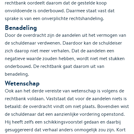
rechtbank oordeelt daarom dat de gestelde koop
onvoldoende is onderbouwd. Daarmee staat vast dat
sprake is van een onverplichte rechtshandeling.
Benadeling
Door de overdracht zijn de aandelen uit het vermogen van
de schuldenaar verdwenen. Daardoor kan de schuldeiser
zich daarop niet meer verhalen. Dat de aandelen een
negatieve waarde zouden hebben, wordt niet met stukken
onderbouwd. De rechtbank gaat daarom uit van
benadeling.
Wetenschap
Ook aan het derde vereiste van wetenschap is volgens de
rechtbank voldaan. Vaststaat dat voor de aandelen niets is
betaald: de overdracht vindt om niet plaats. Bovendien wist
de schuldenaar dat een aanzienlijke vordering openstond.
Hij heeft zelfs een schikkingsvoorstel gedaan en daarbij
gesuggereerd dat verhaal anders onmogelijk zou zijn. Kort