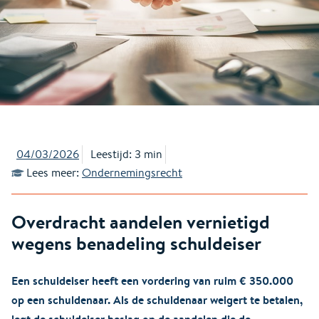
04/03/2026
Leestijd: 3 min
Lees meer:
Ondernemingsrecht
Overdracht aandelen vernietigd
wegens benadeling schuldeiser
Een schuldeiser heeft een vordering van ruim € 350.000
op een schuldenaar. Als de schuldenaar weigert te betalen,
legt de schuldeiser beslag op de aandelen die de