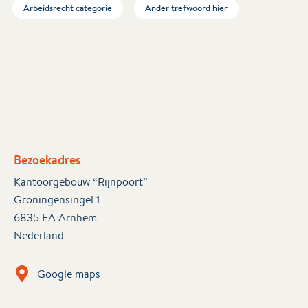
Arbeidsrecht categorie
Ander trefwoord hier
Bezoekadres
Kantoorgebouw “Rijnpoort”
Groningensingel 1
6835 EA Arnhem
Nederland
Google maps