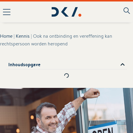
Home
|
Kennis
|
Ook na ontbinding en vereffening kan
rechtspersoon worden heropend
Inhoudsopgave