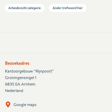
Arbeidsrecht categorie
Ander trefwoord hier
Bezoekadres
Kantoorgebouw “Rijnpoort”
Groningensingel 1
6835 EA Arnhem
Nederland
Google maps