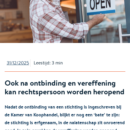
31/12/2025
Leestijd: 3 min
Ook na ontbinding en vereffening
kan rechtspersoon worden heropend
Nadat de ontbinding van een stichting is ingeschreven bij
de Kamer van Koophandel, blijkt er nog een ‘bate’ te zijn:
de stichting is erfgenaam, in de nalatenschap zit onroerend