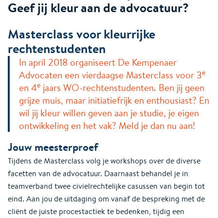
Geef jij kleur aan de advocatuur?
Masterclass voor kleurrijke
rechtenstudenten
In april 2018 organiseert De Kempenaer
e
Advocaten een vierdaagse Masterclass voor 3
e
en 4
jaars WO-rechtenstudenten. Ben jij geen
grijze muis, maar initiatiefrijk en enthousiast? En
wil jij kleur willen geven aan je studie, je eigen
ontwikkeling en het vak? Meld je dan nu aan!
Jouw meesterproef
Tijdens de Masterclass volg je workshops over de diverse
facetten van de advocatuur. Daarnaast behandel je in
teamverband twee civielrechtelijke casussen van begin tot
eind. Aan jou de uitdaging om vanaf de bespreking met de
cliënt de juiste procestactiek te bedenken, tijdig een