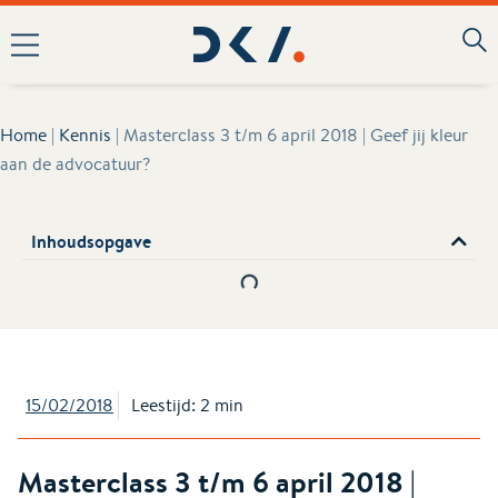
Home
|
Kennis
|
Masterclass 3 t/m 6 april 2018 | Geef jij kleur
aan de advocatuur?
Inhoudsopgave
15/02/2018
Leestijd: 2 min
Masterclass 3 t/m 6 april 2018 |