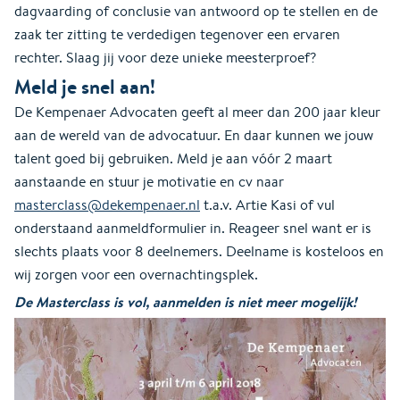
dagvaarding of conclusie van antwoord op te stellen en de
zaak ter zitting te verdedigen tegenover een ervaren
rechter. Slaag jij voor deze unieke meesterproef?
Meld je snel aan!
De Kempenaer Advocaten geeft al meer dan 200 jaar kleur
aan de wereld van de advocatuur. En daar kunnen we jouw
talent goed bij gebruiken. Meld je aan vóór 2 maart
aanstaande en stuur je motivatie en cv naar
masterclass@dekempenaer.nl
t.a.v. Artie Kasi of vul
onderstaand aanmeldformulier in. Reageer snel want er is
slechts plaats voor 8 deelnemers. Deelname is kosteloos en
wij zorgen voor een overnachtingsplek.
De Masterclass is vol, aanmelden is niet meer mogelijk!