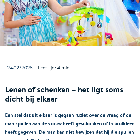
24/12/2025
Leestijd: 4 min
Lenen of schenken – het ligt soms
dicht bij elkaar
Een stel dat uit elkaar is gegaan ruziet over de vraag of de
man spullen aan de vrouw heeft geschonken of in bruikleen
heeft gegeven. De man kan niet bewijzen dat hij die spullen