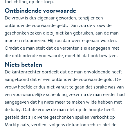
toelichting, op de stoep.
Ontbindende voorwaarde
De vrouw is dus eigenaar geworden, tenzij er een
ontbindende voorwaarde geldt. Dan zou de vrouw de
geschonken zaken die zij niet kan gebruiken, aan de man
moeten retourneren. Hij zou dan weer eigenaar worden.
Omdat de man stelt dat de verbintenis is aangegaan met
die ontbindende voorwaarde, moet hij dat ook bewijzen.
Niets betalen
De kantonrechter oordeelt dat de man onvoldoende heeft
aangetoond dat er een ontbindende voorwaarde gold. De
vrouw hoefde er dus niet vanuit te gaan dat sprake was van
een voorwaardelijke schenking, zeker nu de man eerder had
aangegeven dat hij niets meer te maken wilde hebben met
de baby. Dat de vrouw de man niet op de hoogte heeft
gesteld dat zij diverse geschonken spullen verkocht op
Marktplaats, verdient volgens de kantonrechter niet de