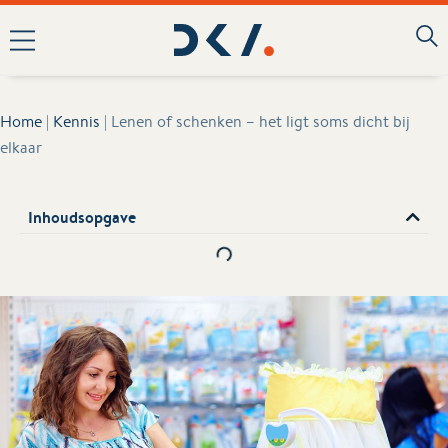
Home
|
Kennis
|
Lenen of schenken – het ligt soms dicht bij
elkaar
Inhoudsopgave