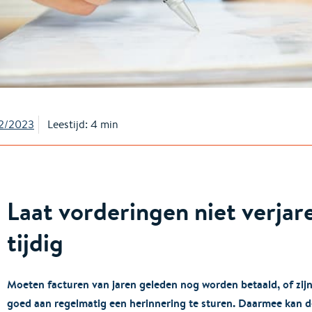
2/2023
Leestijd: 4 min
Laat vorderingen niet verjare
tijdig
Moeten facturen van jaren geleden nog worden betaald, of zijn
goed aan regelmatig een herinnering te sturen. Daarmee kan de