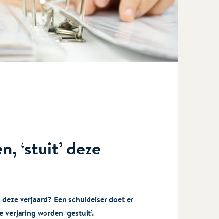
n, ‘stuit’ deze
 deze verjaard? Een schuldeiser doet er
 verjaring worden ‘gestuit’.