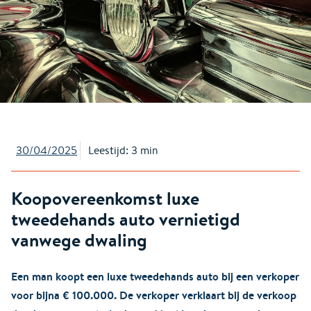
30/04/2025
Leestijd: 3 min
Koopovereenkomst luxe
tweedehands auto vernietigd
vanwege dwaling
Een man koopt een luxe tweedehands auto bij een verkoper
voor bijna € 100.000. De verkoper verklaart bij de verkoop