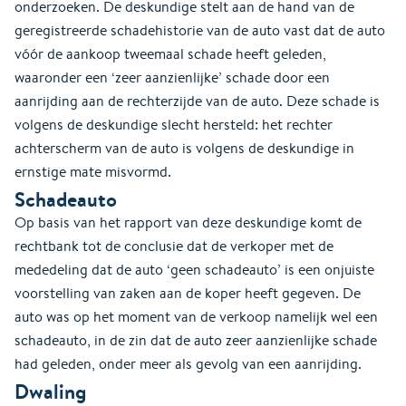
onderzoeken. De deskundige stelt aan de hand van de
geregistreerde schadehistorie van de auto vast dat de auto
vóór de aankoop tweemaal schade heeft geleden,
waaronder een ‘zeer aanzienlijke’ schade door een
aanrijding aan de rechterzijde van de auto. Deze schade is
volgens de deskundige slecht hersteld: het rechter
achterscherm van de auto is volgens de deskundige in
ernstige mate misvormd.
Schadeauto
Op basis van het rapport van deze deskundige komt de
rechtbank tot de conclusie dat de verkoper met de
mededeling dat de auto ‘geen schadeauto’ is een onjuiste
voorstelling van zaken aan de koper heeft gegeven. De
auto was op het moment van de verkoop namelijk wel een
schadeauto, in de zin dat de auto zeer aanzienlijke schade
had geleden, onder meer als gevolg van een aanrijding.
Dwaling