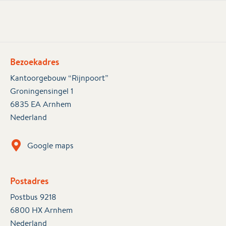
Bezoekadres
Kantoorgebouw “Rijnpoort”
Groningensingel 1
6835 EA Arnhem
Nederland
Google maps
Postadres
Postbus 9218
6800 HX Arnhem
Nederland