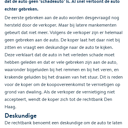
dat de auto geen ‘schadeauto’ is. Al snel vertoont de auto
echter gebreken.
De eerste gebreken aan de auto worden desgevraagd nog
hersteld door de verkoper. Maar bij latere mankementen
gebeurt dat niet meer. Volgens de verkoper zijn er helemaal
geen gebreken aan de auto. De koper laat het daar niet bij
zitten en vraagt een deskundige naar de auto te kijken.
Deze verklaart dat de auto in het verleden schade moet
hebben geleden en dat er vele gebreken zijn aan de auto,
waaronder bijgeluiden bij het remmen en bij het veren, en
krakende geluiden bij het draaien van het stuur. Dit is reden
voor de koper om de koopovereenkomst te vernietigen op
grond van dwaling. Als de verkoper de vernietiging niet
accepteert, wendt de koper zich tot de rechtbank Den
Haag.
Deskundige
De rechtbank benoemt een deskundige om de auto te laten