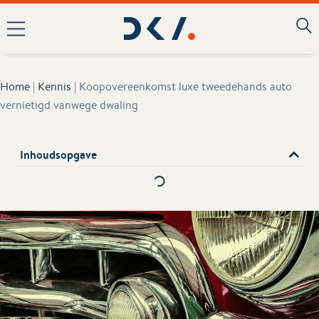
Home
|
Kennis
|
Koopovereenkomst luxe tweedehands auto
vernietigd vanwege dwaling
Inhoudsopgave