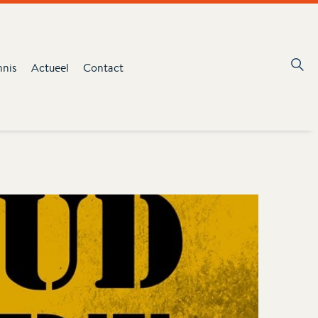
nnis
Actueel
Contact