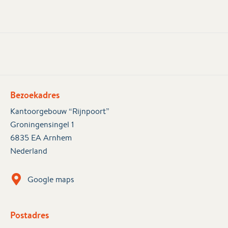
Bezoekadres
Kantoorgebouw “Rijnpoort”
Groningensingel 1
6835 EA Arnhem
Nederland
Google maps
Postadres