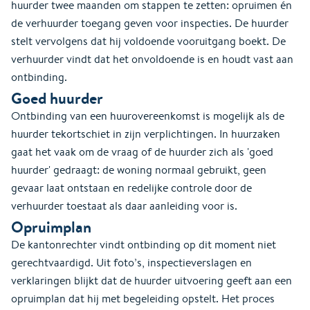
huurder twee maanden om stappen te zetten: opruimen én
de verhuurder toegang geven voor inspecties. De huurder
stelt vervolgens dat hij voldoende vooruitgang boekt. De
verhuurder vindt dat het onvoldoende is en houdt vast aan
ontbinding.
Goed huurder
Ontbinding van een huurovereenkomst is mogelijk als de
huurder tekortschiet in zijn verplichtingen. In huurzaken
gaat het vaak om de vraag of de huurder zich als 'goed
huurder' gedraagt: de woning normaal gebruikt, geen
gevaar laat ontstaan en redelijke controle door de
verhuurder toestaat als daar aanleiding voor is.
Opruimplan
De kantonrechter vindt ontbinding op dit moment niet
gerechtvaardigd. Uit foto’s, inspectieverslagen en
verklaringen blijkt dat de huurder uitvoering geeft aan een
opruimplan dat hij met begeleiding opstelt. Het proces