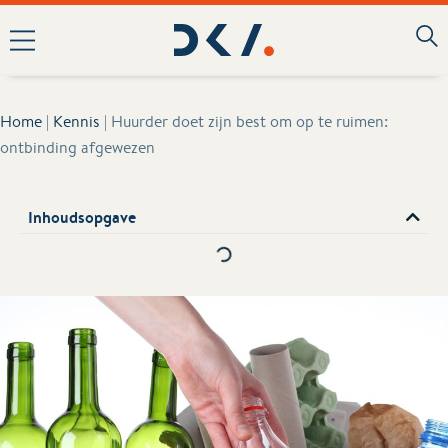
Home
|
Kennis
|
Huurder doet zijn best om op te ruimen:
ontbinding afgewezen
Inhoudsopgave