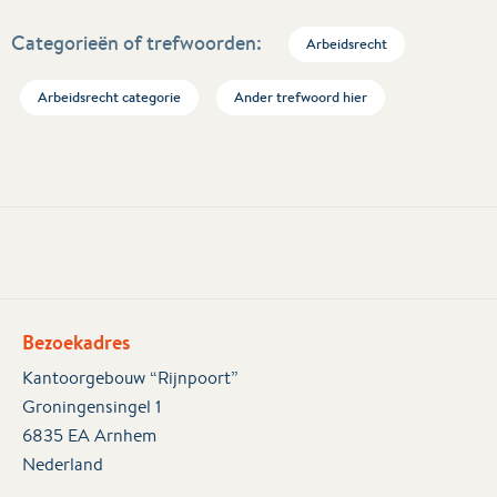
Categorieën of trefwoorden:
Arbeidsrecht
Arbeidsrecht categorie
Ander trefwoord hier
Bezoekadres
Kantoorgebouw “Rijnpoort”
Groningensingel 1
6835 EA Arnhem
Nederland