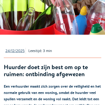
24/12/2025
Leestijd: 3 min
Huurder doet zijn best om op te
ruimen: ontbinding afgewezen
Een verhuurder maakt zich zorgen over de veiligheid en het
normale gebruik van een woning, omdat de huurder veel
spullen verzamelt en de woning vol raakt. Dat leidt tot een