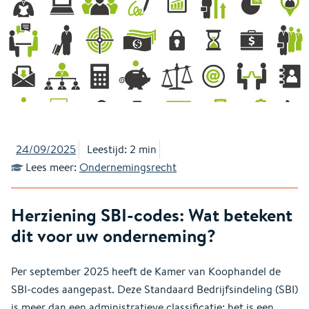
24/09/2025
Leestijd: 2 min
Lees meer:
Ondernemingsrecht
Herziening SBI-codes: Wat betekent
dit voor uw onderneming?
Per september 2025 heeft de Kamer van Koophandel de
SBI-codes aangepast. Deze Standaard Bedrijfsindeling (SBI)
is meer dan een administratieve classificatie: het is een