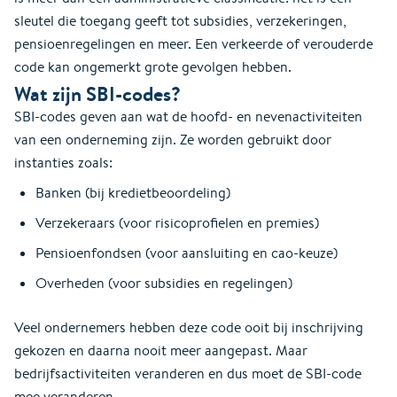
sleutel die toegang geeft tot subsidies, verzekeringen,
pensioenregelingen en meer. Een verkeerde of verouderde
code kan ongemerkt grote gevolgen hebben.
Wat zijn SBI-codes?
SBI-codes geven aan wat de hoofd- en nevenactiviteiten
van een onderneming zijn. Ze worden gebruikt door
instanties zoals:
Banken (bij kredietbeoordeling)
Verzekeraars (voor risicoprofielen en premies)
Pensioenfondsen (voor aansluiting en cao-keuze)
Overheden (voor subsidies en regelingen)
Veel ondernemers hebben deze code ooit bij inschrijving
gekozen en daarna nooit meer aangepast. Maar
bedrijfsactiviteiten veranderen en dus moet de SBI-code
mee veranderen.