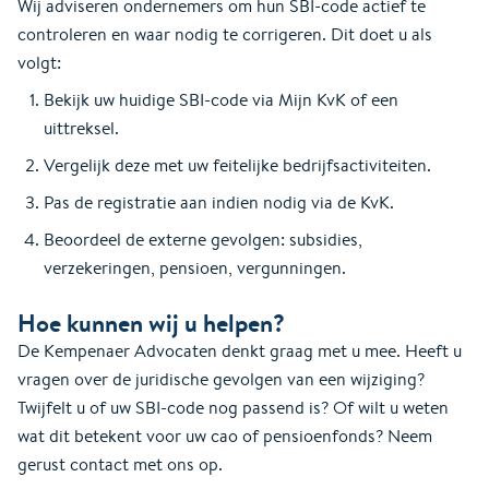
Wij adviseren ondernemers om hun SBI-code actief te
controleren en waar nodig te corrigeren. Dit doet u als
volgt:
Bekijk uw huidige SBI-code via Mijn KvK of een
uittreksel.
Vergelijk deze met uw feitelijke bedrijfsactiviteiten.
Pas de registratie aan indien nodig via de KvK.
Beoordeel de externe gevolgen: subsidies,
verzekeringen, pensioen, vergunningen.
Hoe kunnen wij u helpen?
De Kempenaer Advocaten denkt graag met u mee. Heeft u
vragen over de juridische gevolgen van een wijziging?
Twijfelt u of uw SBI-code nog passend is? Of wilt u weten
wat dit betekent voor uw cao of pensioenfonds? Neem
gerust contact met ons op.