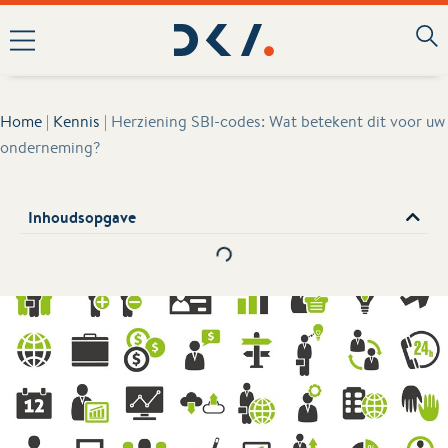
Home
|
Kennis
|
Herziening SBI-codes: Wat betekent dit voor uw
onderneming?
Inhoudsopgave