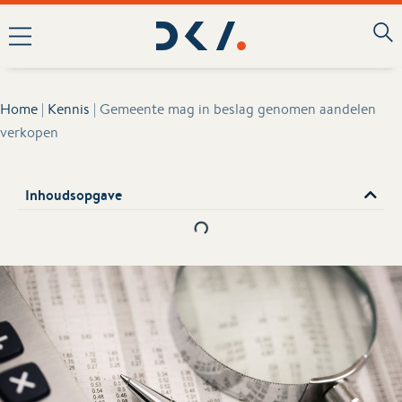
Home
|
Kennis
|
Gemeente mag in beslag genomen aandelen
verkopen
Inhoudsopgave