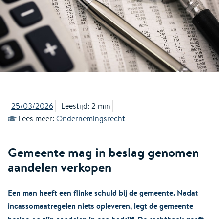
25/03/2026
Leestijd: 2 min
Lees meer:
Ondernemingsrecht
Gemeente mag in beslag genomen
aandelen verkopen
Een man heeft een flinke schuld bij de gemeente. Nadat
incassomaatregelen niets opleveren, legt de gemeente
beslag op zijn aandelen in een bedrijf. De rechtbank geeft