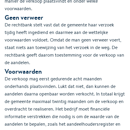
manier de verkoop plaatsvindt en onder welke
voorwaarden.
Geen verweer
De rechtbank stelt vast dat de gemeente haar verzoek
tijdig heeft ingediend en daarmee aan de wettelijke
voorwaarden voldoet. Omdat de man geen verweer voert,
staat niets aan toewijzing van het verzoek in de weg. De
rechtbank geeft daarom toestemming voor de verkoop van
de aandelen.
Voorwaarden
De verkoop mag eerst gedurende acht maanden
onderhands plaatsvinden. Lukt dat niet, dan kunnen de
aandelen daarna openbaar worden verkocht. In totaal krijgt
de gemeente maximaal twintig maanden om de verkoop en
overdracht te realiseren. Het bedrijf moet financiële
informatie verstrekken die nodig is om de waarde van de
aandelen te bepalen, zoals het aandeelhoudersregister en