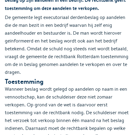
toestemming om deze aandelen te verkopen.
De gemeente legt executoriaal derdenbeslag op aandelen
die de man bezit in een bedrijf waarvan hij zelf enig
aandeelhouder en bestuurder is. De man wordt hierover
geïnformeerd en het beslag wordt ook aan het bedrijf
betekend. Omdat de schuld nog steeds niet wordt betaald,
vraagt de gemeente de rechtbank Rotterdam toestemming
om de in beslag genomen aandelen te verkopen en over te
dragen.
Toestemming
Wanneer beslag wordt gelegd op aandelen op naam in een
vennootschap, kan de schuldeiser deze niet zomaar
verkopen. Op grond van de wet is daarvoor eerst
toestemming van de rechtbank nodig. De schuldeiser moet
het verzoek tot verkoop binnen één maand na het beslag
indienen. Daarnaast moet de rechtbank bepalen op welke