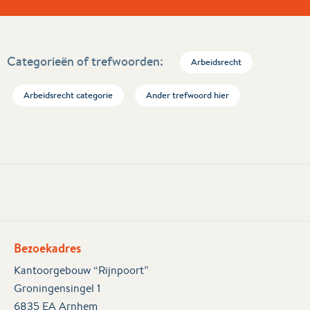
Categorieën of trefwoorden:
Arbeidsrecht
Arbeidsrecht categorie
Ander trefwoord hier
Bezoekadres
Kantoorgebouw “Rijnpoort”
Groningensingel 1
6835 EA Arnhem