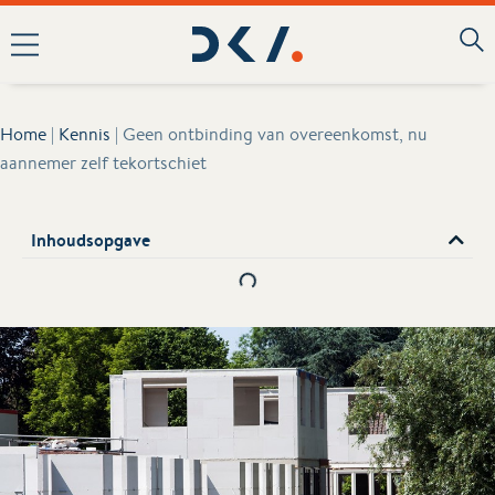
Home
|
Kennis
|
Geen ontbinding van overeenkomst, nu
aannemer zelf tekortschiet
Inhoudsopgave