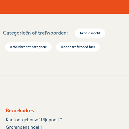
Categorieën of trefwoorden:
Arbeidsrecht
Arbeidsrecht categorie
Ander trefwoord hier
Bezoekadres
Kantoorgebouw “Rijnpoort”
Groningensingel 1