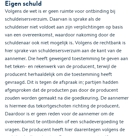
Eigen schuld
Volgens de wet is er geen ruimte voor ontbinding bij
schuldeisersverzuim. Daarvan is sprake als de
schuldeiser niet voldoet aan zijn verplichtingen op basis
van een overeenkomst, waardoor nakoming door de
schuldenaar ook niet mogelijk is. Volgens de rechtbank is
hier sprake van schuldeisersverzuim aan de kant van de
aannemer. Die heeft geweigerd toestemming te geven aan
het teken- en rekenwerk van de producent, terwijl de
producent herhaaldelijk om die toestemming heeft
gevraagd. Dit is tegen de afspraak in; partijen hadden
afgesproken dat de producten pas door de producent
zouden worden gemaakt na die goedkeuring. De aannemer
is hiermee dus tekortgeschoten richting de producent.
Daardoor is er geen reden voor de aannemer om de
overeenkomst te ontbinden of een schadevergoeding te
vragen. De producent heeft hier daarentegen volgens de