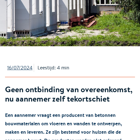
16/07/2024
Leestijd: 4 min
Geen ontbinding van overeenkomst,
nu aannemer zelf tekortschiet
Een aannemer vraagt een producent van betonnen
bouwmaterialen om vloeren en wanden te ontwerpen,
maken en leveren. Ze zijn bestemd voor huizen die de