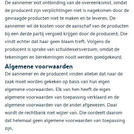
De aannemer eist ontbinding van de overeenkomst, omdat
de producent zijn verplichtingen niet is nagekomen door de
gevraagde producten niet te maken en te leveren. De
aannemer wil de kosten voor de aanschaf van de producten
bij een derde partij vergoed krijgen door de producent. Die
vindt echter dat haar geen blaam treft. Volgens de
producent is sprake van schuldeisersverzuim, omdat de
tekeningen en berekeningen nooit werden goedgekeurd.
Algemene voorwaarden
De aannemer en de producent vinden allebei dat naar de
zaak moet worden gekeken op basis van hun eigen
algemene voorwaarden. Elk van hen heeft de eigen
algemene voorwaarden van toepassing verklaard en de
algemene voorwaarden van de ander afgewezen. Daar
wordt de rechtbank niet wijzer van. Die oordeelt daarom
dat helemaal geen algemene voorwaarden van toepassing
zijn.