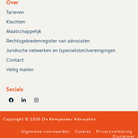
Over
Tarieven
Klachten
Maatschappelijk
Rechtsgebiedenregister van advocaten
Juridische netwerken en (specialisten)verenigingen
Contact
Veilig mailen
Socials
Copyright © 2026 De Kempenaer Advocaten
Algemene voorwaarden
Cookies
Privacyverklaring
Disclaimer