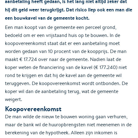
aanbetaling heeft gedaan, is het lang niet altijd zeker dat
hij dit geld weer terugkrijgt. Dat risico liep ook een man die
een bouwkavel van de gemeente kocht.
Een man koopt van de gemeente een perceel grond,
bedoeld om er een vrijstaand huis op te bouwen. In de
koopovereenkomst staat dat er een aanbetaling moet
worden gedaan van 10 procent van de koopprijs. De man
maakt € 17.724 over naar de gemeente. Nadien laat de
koper weten de financiering van de kavel (€ 177.240) niet
rond te krijgen en dat hij de kavel aan de gemeente wil
teruggeven. De koopovereenkomst wordt ontbonden. De
koper wil dan de aanbetaling terug, wat de gemeente
weigert.
Koopovereenkomst
De man wilde de nieuw te bouwen woning gaan verhuren,
maar de bank wil de huuropbrengsten niet meenemen in de
berekening van de hypotheek. Alleen zijn inkomen is