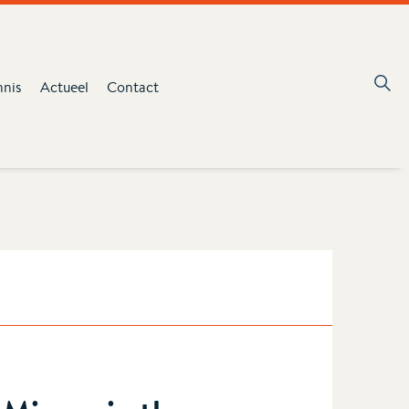
nnis
Actueel
Contact