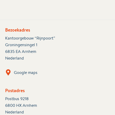
Bezoekadres
Kantoorgebouw “Rijnpoort”
Groningensingel 1
6835 EA Arnhem
Nederland
Google maps
Postadres
Postbus 9218
6800 HX Arnhem
Nederland