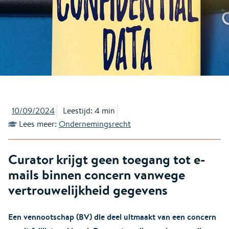
10/09/2024
Leestijd: 4 min
Lees meer:
Ondernemingsrecht
Curator krijgt geen toegang tot e-
mails binnen concern vanwege
vertrouwelijkheid gegevens
Een vennootschap (BV) die deel uitmaakt van een concern