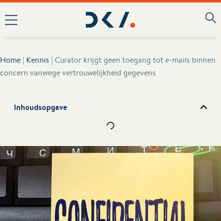
Home
|
Kennis
|
Curator krijgt geen toegang tot e-mails binnen
concern vanwege vertrouwelijkheid gegevens
Inhoudsopgave