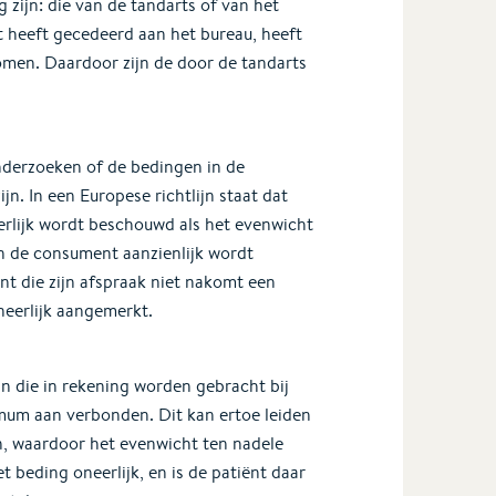
zijn: die van de tandarts of van het
t heeft gecedeerd aan het bureau, heeft
men. Daardoor zijn de door de tandarts
derzoeken of de bedingen in de
n. In een Europese richtlijn staat dat
eerlijk wordt beschouwd als het evenwicht
an de consument aanzienlijk wordt
nt die zijn afspraak niet nakomt een
eerlijk aangemerkt.
jn die in rekening worden gebracht bij
mum aan verbonden. Dit kan ertoe leiden
, waardoor het evenwicht ten nadele
beding oneerlijk, en is de patiënt daar