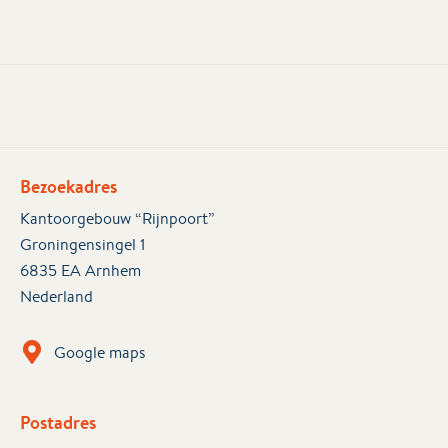
Bezoekadres
Kantoorgebouw “Rijnpoort”
Groningensingel 1
6835 EA Arnhem
Nederland
Google maps
Postadres