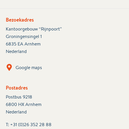
Bezoekadres
Kantoorgebouw “Rijnpoort”
Groningensingel 1
6835 EA Arnhem
Nederland
Google maps
Postadres
Postbus 9218
6800 HX Arnhem
Nederland
T:
+31 (0)26 352 28 88