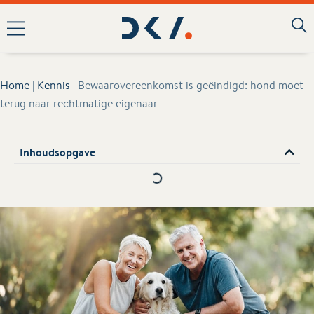
Home
|
Kennis
|
Bewaarovereenkomst is geëindigd: hond moet
terug naar rechtmatige eigenaar
Inhoudsopgave