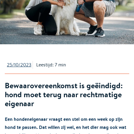
25/10/2023
Leestijd: 7 min
Bewaarovereenkomst is geëindigd:
hond moet terug naar rechtmatige
eigenaar
Een hondeneigenaar vraagt een stel om een week op zijn
hond te passen. Dat willen zij wel, en het dier mag ook wat