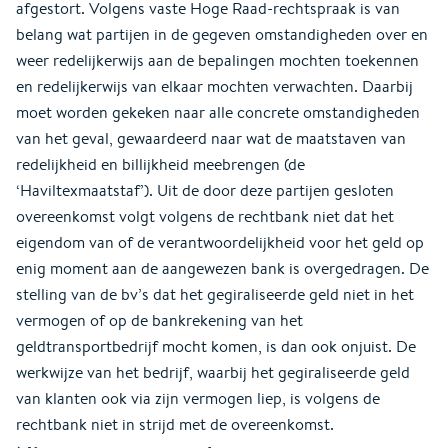
afgestort. Volgens vaste Hoge Raad-rechtspraak is van
belang wat partijen in de gegeven omstandigheden over en
weer redelijkerwijs aan de bepalingen mochten toekennen
en redelijkerwijs van elkaar mochten verwachten. Daarbij
moet worden gekeken naar alle concrete omstandigheden
van het geval, gewaardeerd naar wat de maatstaven van
redelijkheid en billijkheid meebrengen (de
‘Haviltexmaatstaf’). Uit de door deze partijen gesloten
overeenkomst volgt volgens de rechtbank niet dat het
eigendom van of de verantwoordelijkheid voor het geld op
enig moment aan de aangewezen bank is overgedragen. De
stelling van de bv’s dat het gegiraliseerde geld niet in het
vermogen of op de bankrekening van het
geldtransportbedrijf mocht komen, is dan ook onjuist. De
werkwijze van het bedrijf, waarbij het gegiraliseerde geld
van klanten ook via zijn vermogen liep, is volgens de
rechtbank niet in strijd met de overeenkomst.