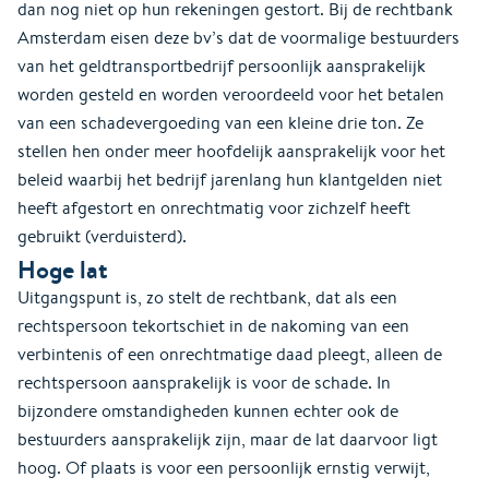
dan nog niet op hun rekeningen gestort. Bij de rechtbank
Amsterdam eisen deze bv’s dat de voormalige bestuurders
van het geldtransportbedrijf persoonlijk aansprakelijk
worden gesteld en worden veroordeeld voor het betalen
van een schadevergoeding van een kleine drie ton. Ze
stellen hen onder meer hoofdelijk aansprakelijk voor het
beleid waarbij het bedrijf jarenlang hun klantgelden niet
heeft afgestort en onrechtmatig voor zichzelf heeft
gebruikt (verduisterd).
Hoge lat
Uitgangspunt is, zo stelt de rechtbank, dat als een
rechtspersoon tekortschiet in de nakoming van een
verbintenis of een onrechtmatige daad pleegt, alleen de
rechtspersoon aansprakelijk is voor de schade. In
bijzondere omstandigheden kunnen echter ook de
bestuurders aansprakelijk zijn, maar de lat daarvoor ligt
hoog. Of plaats is voor een persoonlijk ernstig verwijt,