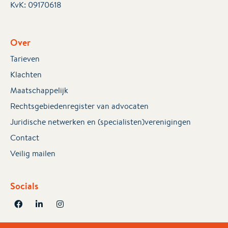
KvK:
09170618
Over
Tarieven
Klachten
Maatschappelijk
Rechtsgebiedenregister van advocaten
Juridische netwerken en (specialisten)verenigingen
Contact
Veilig mailen
Socials