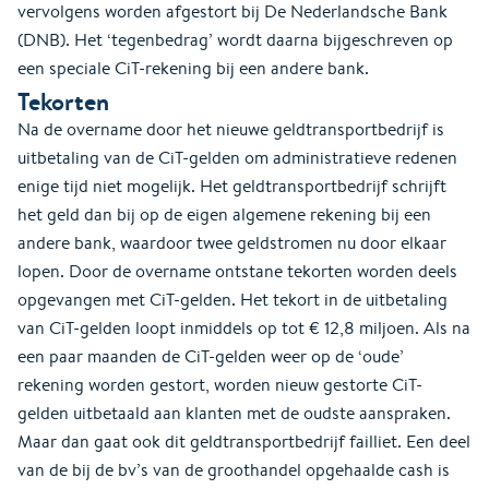
vervolgens worden afgestort bij De Nederlandsche Bank
(DNB). Het ‘tegenbedrag’ wordt daarna bijgeschreven op
een speciale CiT-rekening bij een andere bank.
Tekorten
Na de overname door het nieuwe geldtransportbedrijf is
uitbetaling van de CiT-gelden om administratieve redenen
enige tijd niet mogelijk. Het geldtransportbedrijf schrijft
het geld dan bij op de eigen algemene rekening bij een
andere bank, waardoor twee geldstromen nu door elkaar
lopen. Door de overname ontstane tekorten worden deels
opgevangen met CiT-gelden. Het tekort in de uitbetaling
van CiT-gelden loopt inmiddels op tot € 12,8 miljoen. Als na
een paar maanden de CiT-gelden weer op de ‘oude’
rekening worden gestort, worden nieuw gestorte CiT-
gelden uitbetaald aan klanten met de oudste aanspraken.
Maar dan gaat ook dit geldtransportbedrijf failliet. Een deel
van de bij de bv’s van de groothandel opgehaalde cash is