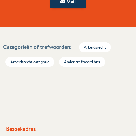
Mail
Categorieën of trefwoorden:
Arbeidsrecht
Arbeidsrecht categorie
Ander trefwoord hier
Bezoekadres