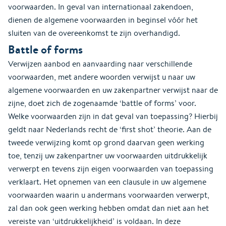
voorwaarden. In geval van internationaal zakendoen,
dienen de algemene voorwaarden in beginsel vóór het
sluiten van de overeenkomst te zijn overhandigd.
Battle of forms
Verwijzen aanbod en aanvaarding naar verschillende
voorwaarden, met andere woorden verwijst u naar uw
algemene voorwaarden en uw zakenpartner verwijst naar de
zijne, doet zich de zogenaamde ‘battle of forms’ voor.
Welke voorwaarden zijn in dat geval van toepassing? Hierbij
geldt naar Nederlands recht de ‘first shot’ theorie. Aan de
tweede verwijzing komt op grond daarvan geen werking
toe, tenzij uw zakenpartner uw voorwaarden uitdrukkelijk
verwerpt en tevens zijn eigen voorwaarden van toepassing
verklaart. Het opnemen van een clausule in uw algemene
voorwaarden waarin u andermans voorwaarden verwerpt,
zal dan ook geen werking hebben omdat dan niet aan het
vereiste van ‘uitdrukkelijkheid’ is voldaan. In deze