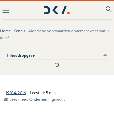
Home
|
Kennis
|
Algemene voorwaarden opnemen: weet wat u
doet!
Inhoudsopgave
19/04/2016
Leestijd: 5 min
Lees meer:
Ondernemingsrecht