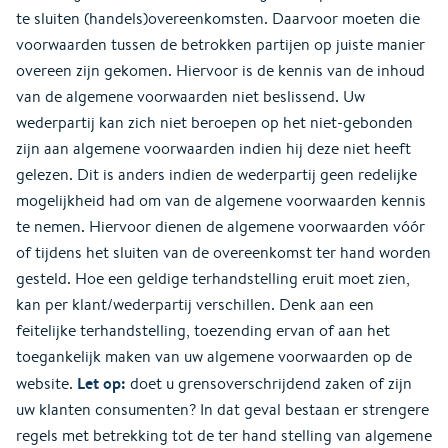
te sluiten (handels)overeenkomsten. Daarvoor moeten die
voorwaarden tussen de betrokken partijen op juiste manier
overeen zijn gekomen. Hiervoor is de kennis van de inhoud
van de algemene voorwaarden niet beslissend. Uw
wederpartij kan zich niet beroepen op het niet-gebonden
zijn aan algemene voorwaarden indien hij deze niet heeft
gelezen. Dit is anders indien de wederpartij geen redelijke
mogelijkheid had om van de algemene voorwaarden kennis
te nemen. Hiervoor dienen de algemene voorwaarden vóór
of tijdens het sluiten van de overeenkomst ter hand worden
gesteld. Hoe een geldige terhandstelling eruit moet zien,
kan per klant/wederpartij verschillen. Denk aan een
feitelijke terhandstelling, toezending ervan of aan het
toegankelijk maken van uw algemene voorwaarden op de
Let op:
website.
doet u grensoverschrijdend zaken of zijn
uw klanten consumenten? In dat geval bestaan er strengere
regels met betrekking tot de ter hand stelling van algemene