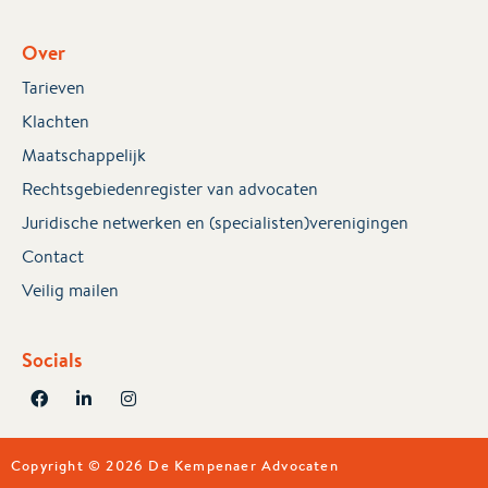
Over
Tarieven
Klachten
Maatschappelijk
Rechtsgebiedenregister van advocaten
Juridische netwerken en (specialisten)verenigingen
Contact
Veilig mailen
Socials
Copyright © 2026 De Kempenaer Advocaten