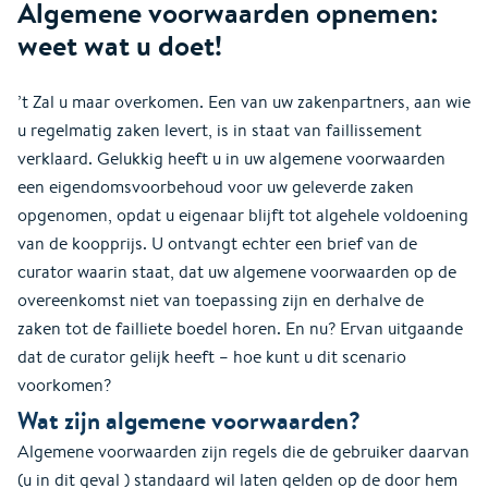
Algemene voorwaarden opnemen:
weet wat u doet!
’t Zal u maar overkomen. Een van uw zakenpartners, aan wie
u regelmatig zaken levert, is in staat van faillissement
verklaard. Gelukkig heeft u in uw algemene voorwaarden
een eigendomsvoorbehoud voor uw geleverde zaken
opgenomen, opdat u eigenaar blijft tot algehele voldoening
van de koopprijs. U ontvangt echter een brief van de
curator waarin staat, dat uw algemene voorwaarden op de
overeenkomst niet van toepassing zijn en derhalve de
zaken tot de failliete boedel horen. En nu? Ervan uitgaande
dat de curator gelijk heeft – hoe kunt u dit scenario
voorkomen?
Wat zijn algemene voorwaarden?
Algemene voorwaarden zijn regels die de gebruiker daarvan
(u in dit geval ) standaard wil laten gelden op de door hem